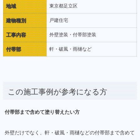
地域
東京都足立区
建物種別
戸建住宅
工事内容
外壁塗装・付帯部塗装
付帯部
軒・破風・雨樋など
この施工事例が参考になる方
付帯部まで含めて塗り替えたい方
外壁だけでなく、軒・破風・雨樋などの付帯部まで含めて