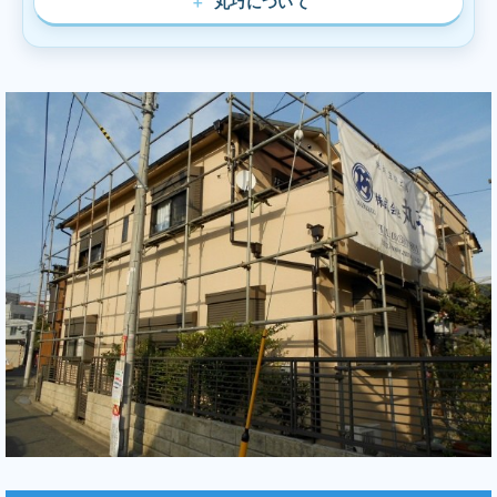
丸巧について