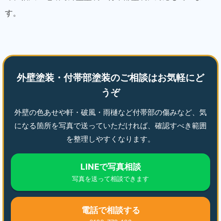
す。
外壁塗装・付帯部塗装のご相談はお気軽にど
うぞ
外壁の色あせや軒・破風・雨樋など付帯部の傷みなど、気
になる箇所を写真で送っていただければ、確認すべき範囲
を整理しやすくなります。
LINEで写真相談
写真を送って相談できます
電話で相談する