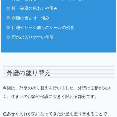
軒・破風の色あせや傷み
雨樋の色あせ・傷み
目地やサッシ廻りのシールの劣化
雨水の入りやすい箇所
外壁の塗り替え
今回は、外壁の塗り替えを行いました。外壁は面積が大き
く、住まいの印象や保護に大きく関わる部分です。
色あせや汚れが気になってきた外壁を塗り替えることで、