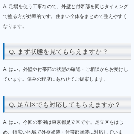
A. 足場を使う工事なので、外壁と付帯部を同じタイミング
で塗る方が効率的です。住まい全体をまとめて整えやすく
なります。
Q. まず状態を見てもらえますか？
A. はい。外壁や付帯部の状態の確認・ご相談からお受けし
ています。傷みの程度にあわせてご提案します。
Q. 足立区でも対応してもらえますか？
A. はい。今回の事例は東京都足立区です。足立区をはじ
め、幅広い地域で外壁塗装・付帯部塗装に対応していま