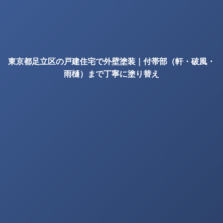
東京都足立区の戸建住宅で外壁塗装｜付帯部（軒・破風・
雨樋）まで丁寧に塗り替え
の確認項目｜株式会社丸巧