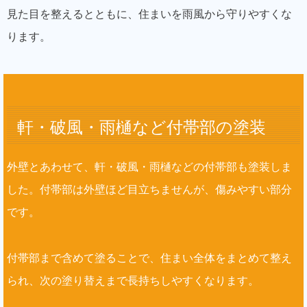
見た目を整えるとともに、住まいを雨風から守りやすくな
ります。
軒・破風・雨樋など付帯部の塗装
外壁とあわせて、軒・破風・雨樋などの付帯部も塗装しま
した。付帯部は外壁ほど目立ちませんが、傷みやすい部分
です。
付帯部まで含めて塗ることで、住まい全体をまとめて整え
られ、次の塗り替えまで長持ちしやすくなります。