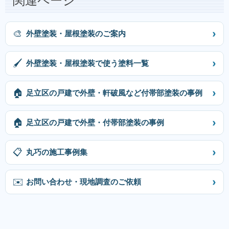
関連ページ
›
🎨
外壁塗装・屋根塗装のご案内
›
🖌
外壁塗装・屋根塗装で使う塗料一覧
›
🏠
足立区の戸建で外壁・軒破風など付帯部塗装の事例
›
🏠
足立区の戸建で外壁・付帯部塗装の事例
›
📋
丸巧の施工事例集
›
✉️
お問い合わせ・現地調査のご依頼