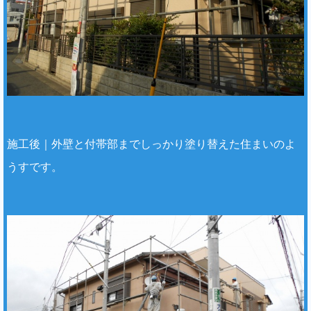
施工後｜外壁と付帯部までしっかり塗り替えた住まいのよ
うすです。