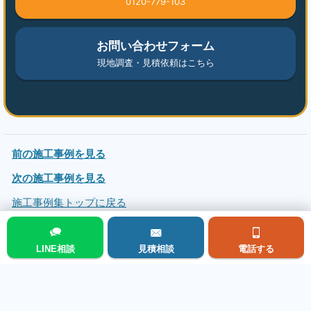
0120-779-103
お問い合わせフォーム
現地調査・見積依頼はこちら
前の施工事例を見る
次の施工事例を見る
施工事例集トップに戻る
LINE相談
見積相談
電話する
メニュー