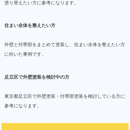
塗り替えたい方に参考になります。
住まい全体を整えたい方
外壁と付帯部をまとめて塗装し、住まい全体を整えたい方
に向いた事例です。
足立区で外壁塗装を検討中の方
東京都足立区で外壁塗装・付帯部塗装を検討している方に
参考になります。