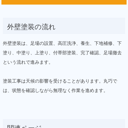
外壁塗装の流れ
外壁塗装は、足場の設置、高圧洗浄、養生、下地補修、下
塗り、中塗り、上塗り、付帯部塗装、完了確認、足場撤去
という流れで進みます。
塗装工事は天候の影響を受けることがあります。丸巧で
は、状態を確認しながら無理なく作業を進めます。