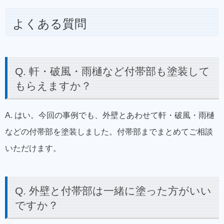
よくある質問
Q. 軒・破風・雨樋など付帯部も塗装して
もらえますか？
A. はい。今回の事例でも、外壁とあわせて軒・破風・雨樋
などの付帯部を塗装しました。付帯部までまとめてご相談
いただけます。
Q. 外壁と付帯部は一緒に塗った方がいい
ですか？