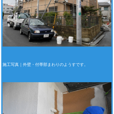
施工写真｜外壁・付帯部まわりのようすです。