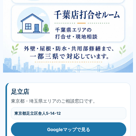
足立店
東京都・埼玉県エリアのご相談窓口です。
東京都足立区舎人5-14-12
Googleマップで見る