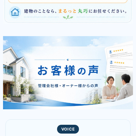
VOICE