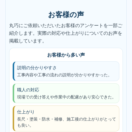
お客様の声
丸巧にご依頼いただいたお客様のアンケートを一部ご
紹介します。実際の対応や仕上がりについてのお声を
掲載しています。
お客様から多い声
説明の分かりやすさ
工事内容や工事の流れの説明が分かりやすかった。
職人の対応
現場での受け答えや作業中の配慮があり安心できた。
仕上がり
長尺・塗装・防水・補修、施工後の仕上がりがとって
も良い。