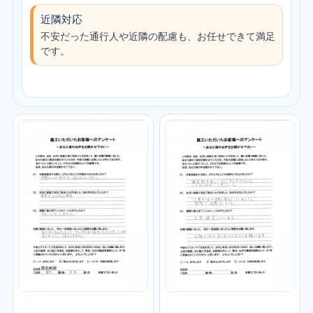
近隣対応
不安だった通行人や近隣の配慮も、お任せできて満足
です。