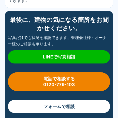
できます。
最後に、建物の気になる箇所をお聞
かせください。
写真だけでも状況を確認できます。管理会社様・オーナ
ー様のご相談も承ります。
LINEで写真相談
電話で相談する
0120-779-103
フォームで相談