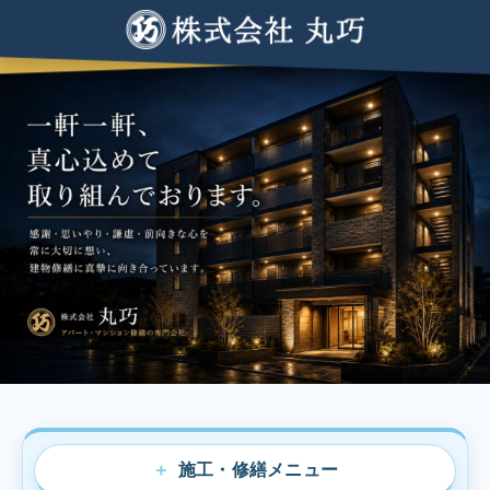
施工・修繕メニュー