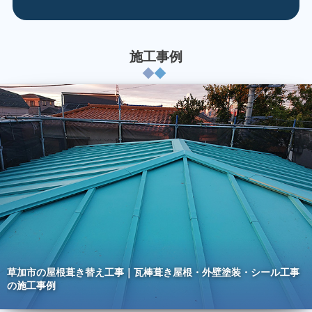
施工事例
草加市の屋根葺き替え工事｜瓦棒葺き屋根・外壁塗装・シール工事
の施工事例