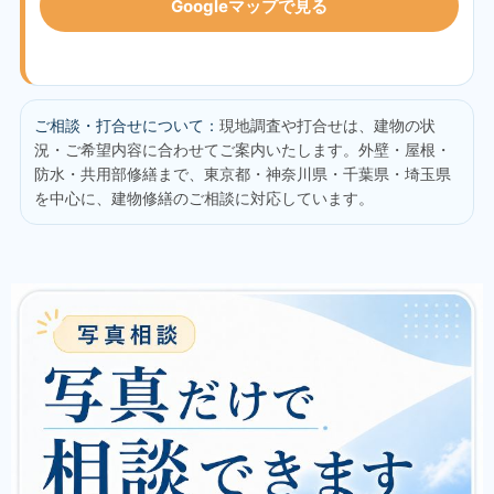
Googleマップで見る
ご相談・打合せについて：
現地調査や打合せは、建物の状
況・ご希望内容に合わせてご案内いたします。外壁・屋根・
防水・共用部修繕まで、東京都・神奈川県・千葉県・埼玉県
を中心に、建物修繕のご相談に対応しています。