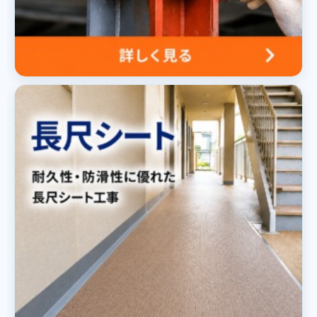
｜株式会社丸巧