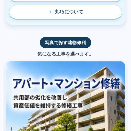
丸巧について
写真で探す建物修繕
気になる工事を選べます。
の確認項目｜株式会社丸巧