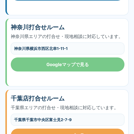
神奈川打合せルーム
神奈川県エリアの打合せ・現地相談に対応しています。
神奈川県横浜市西区北幸1-11-1
Googleマップで見る
千葉店打合せルーム
千葉県エリアの打合せ・現地相談に対応しています。
千葉県千葉市中央区富士見2-7-9