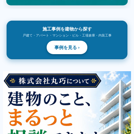
施工事例を建物から探す
戸建て・アパート・マンション・ビル・工場倉庫・内装工事
事例を見る ›