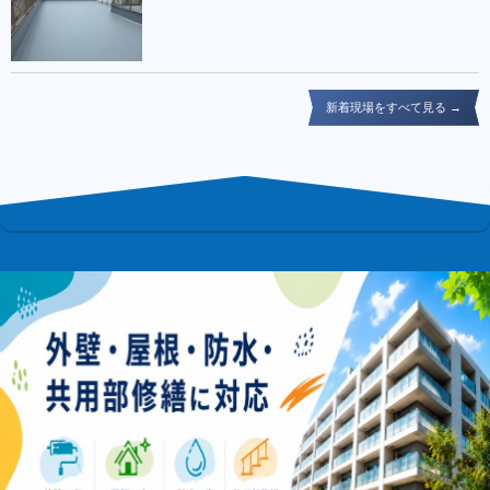
新着現場をすべて見る →