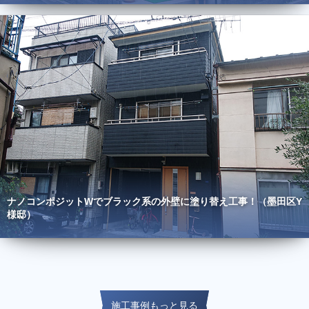
ナノコンポジットWでブラック系の外壁に塗り替え工事！（墨田区Y
様邸）
施工事例もっと見る