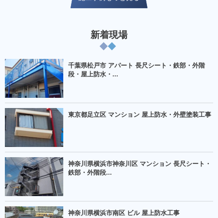
新着現場
千葉県松戸市 アパート 長尺シート・鉄部・外階
段・屋上防水・...
東京都足立区 マンション 屋上防水・外壁塗装工事
神奈川県横浜市神奈川区 マンション 長尺シート・
鉄部・外階段...
神奈川県横浜市南区 ビル 屋上防水工事