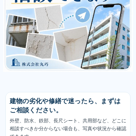
建物の劣化や修繕で迷ったら、まずは
ご相談ください。
外壁、防水、鉄部、長尺シート、共用部など、どこに
相談すべきか分からない場合も、写真や状況から確認