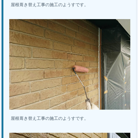
屋根葺き替え工事の施工のようすです。
屋根葺き替え工事の施工のようすです。