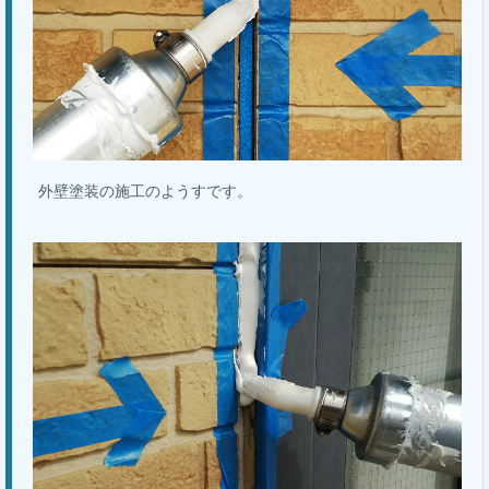
外壁塗装の施工のようすです。