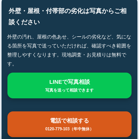
外壁・屋根・付帯部の劣化は写真からご相
談ください
外壁の汚れ、屋根の色あせ、シールの劣化など、気にな
る箇所を写真で送っていただければ、確認すべき範囲を
整理しやすくなります。現地調査・お見積りは無料で
す。
LINEで写真相談
写真を送って相談できます
電話で相談する
0120-779-103（年中無休）