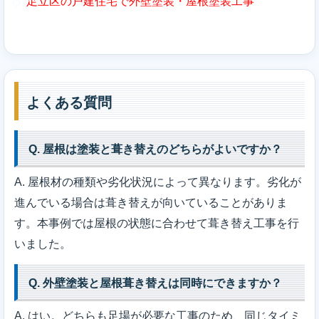
足立区の戸建住宅で外壁塗装・屋根塗装工事
よくある質問
Q. 屋根は塗装と葺き替えのどちらがよいですか？
A. 屋根材の種類や劣化状況によって異なります。劣化が
進んでいる場合は葺き替えが向いていることがありま
す。本事例では屋根の状態に合わせて葺き替え工事を行
いました。
Q. 外壁塗装と屋根葺き替えは同時にできますか？
A. はい。どちらも足場が必要な工事のため、同じタイミ