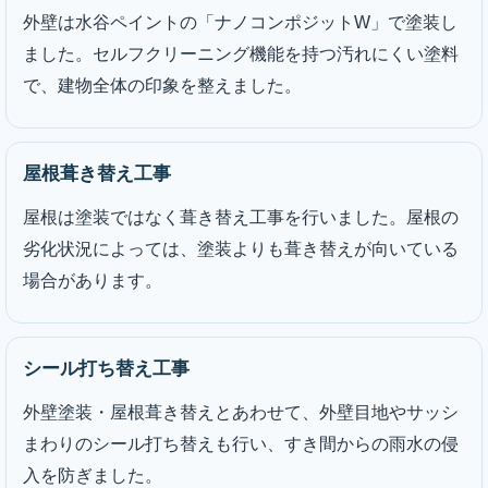
外壁は水谷ペイントの「ナノコンポジットW」で塗装し
ました。セルフクリーニング機能を持つ汚れにくい塗料
で、建物全体の印象を整えました。
屋根葺き替え工事
屋根は塗装ではなく葺き替え工事を行いました。屋根の
劣化状況によっては、塗装よりも葺き替えが向いている
場合があります。
シール打ち替え工事
外壁塗装・屋根葺き替えとあわせて、外壁目地やサッシ
まわりのシール打ち替えも行い、すき間からの雨水の侵
入を防ぎました。