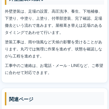
外壁塗装は、足場の設置、高圧洗浄、養生、下地補修、
下塗り、中塗り、上塗り、付帯部塗装、完了確認、足場
撤去という流れで進みます。屋根葺き替えは足場のある
タイミングであわせて行います。
塗装工事は、雨や強風など天候の影響を受けることがあ
ります。丸巧では無理に作業を進めず、状態を確認しな
がら工程を進めます。
工事中のご連絡は、お電話・メール・LINEなど、ご希望
に合わせて対応できます。
関連ページ