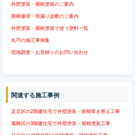
外壁塗装・屋根塗装のご案内
屋根修理・雨漏り診断のご案内
外壁塗装・屋根塗装で使う塗料一覧
丸巧の施工事例集
現地調査・お見積りのお問い合わせ
関連する施工事例
足立区の2階建住宅で外壁塗装・屋根葺き替え工事
葛飾区の3階建住宅で外壁塗装・屋根塗装工事