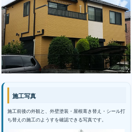
｜株式会社丸巧
施工写真
施工前後の外観と、外壁塗装・屋根葺き替え・シール打
ち替えの施工のようすを確認できる写真です。