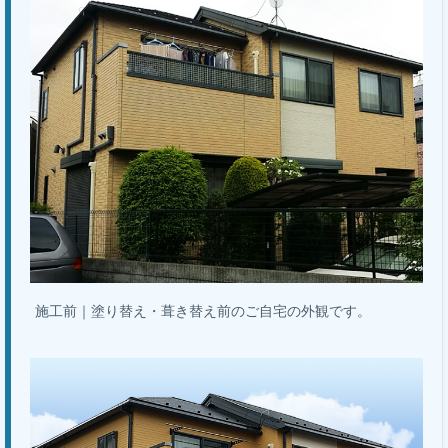
施工前｜塗り替え・葺き替え前のご自宅の外観です。