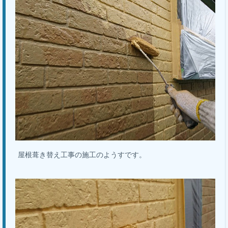
屋根葺き替え工事の施工のようすです。