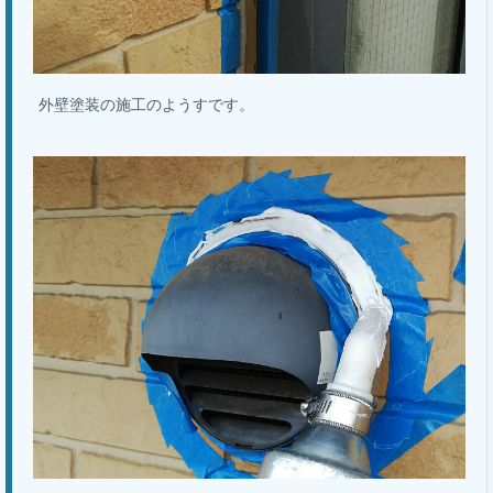
外壁塗装の施工のようすです。