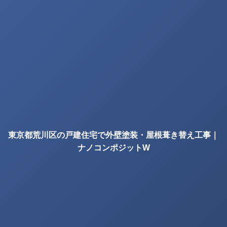
東京都荒川区の戸建住宅で外壁塗装・屋根葺き替え工事｜
ナノコンポジットW
の確認項目｜株式会社丸巧