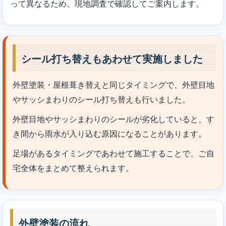
って異なるため、現地調査で確認してご案内します。
シール打ち替えもあわせて実施しました
外壁塗装・屋根葺き替えと同じタイミングで、外壁目地
やサッシまわりのシール打ち替えも行いました。
外壁目地やサッシまわりのシールが劣化していると、す
き間から雨水が入り込む原因になることがあります。
足場があるタイミングであわせて施工することで、ご自
宅全体をまとめて整えられます。
外壁塗装の流れ