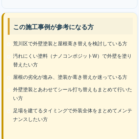
この施工事例が参考になる方
荒川区で外壁塗装と屋根葺き替えを検討している方
汚れにくい塗料（ナノコンポジットW）で外壁を塗り
替えたい方
屋根の劣化が進み、塗装か葺き替えか迷っている方
外壁塗装とあわせてシール打ち替えもまとめて行いた
い方
足場を建てるタイミングで外装全体をまとめてメンテ
ナンスしたい方