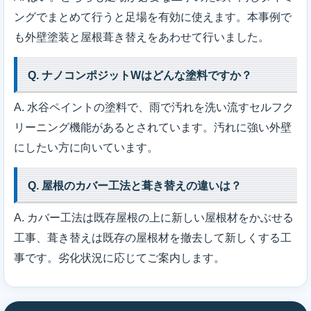
ングでまとめて行うと足場を有効に使えます。本事例で
も外壁塗装と屋根葺き替えをあわせて行いました。
Q. ナノコンポジットWはどんな塗料ですか？
A. 水谷ペイントの塗料で、雨で汚れを洗い流すセルフク
リーニング機能があるとされています。汚れに強い外壁
にしたい方に向いています。
Q. 屋根のカバー工法と葺き替えの違いは？
A. カバー工法は既存屋根の上に新しい屋根材をかぶせる
工事、葺き替えは既存の屋根材を撤去して新しくする工
事です。劣化状況に応じてご案内します。