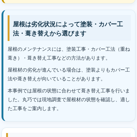
屋根は劣化状況によって塗装・カバー工
法・葺き替えから選びます
屋根のメンテナンスには、塗装工事・カバー工法（重ね
葺き）・葺き替え工事などの方法があります。
屋根材の劣化が進んでいる場合は、塗装よりもカバー工
法や葺き替えが向いていることがあります。
本事例では屋根の状態に合わせて葺き替え工事を行いま
した。丸巧では現地調査で屋根材の状態を確認し、適し
た工事をご案内します。