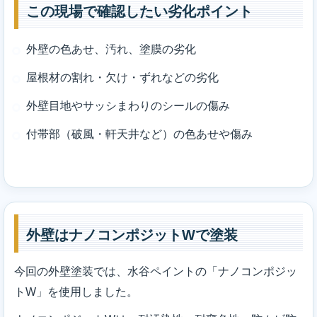
この現場で確認したい劣化ポイント
外壁の色あせ、汚れ、塗膜の劣化
屋根材の割れ・欠け・ずれなどの劣化
外壁目地やサッシまわりのシールの傷み
付帯部（破風・軒天井など）の色あせや傷み
外壁はナノコンポジットWで塗装
今回の外壁塗装では、水谷ペイントの「ナノコンポジッ
トW」を使用しました。