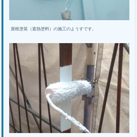
屋根塗装（遮熱塗料）の施工のようすです。