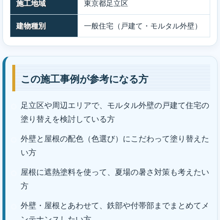
施工地域
東京都足立区
建物種別
一般住宅（戸建て・モルタル外壁）
この施工事例が参考になる方
足立区や周辺エリアで、モルタル外壁の戸建て住宅の
塗り替えを検討している方
外壁と屋根の配色（色選び）にこだわって塗り替えた
い方
屋根に遮熱塗料を使って、夏場の暑さ対策も考えたい
方
外壁・屋根とあわせて、鉄部や付帯部までまとめてメ
ンテナンスしたい方