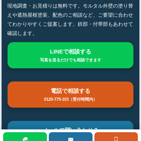
現地調査・お見積りは無料です。モルタル外壁の塗り替
えや遮熱屋根塗装、配色のご相談など、ご要望に合わせ
てわかりやすくご提案します。鉄部・付帯部もあわせて
確認します。
LINEで相談する
写真を送るだけでも相談できます
電話で相談する
0120-779-103（受付時間内）
メールで問い合わせる
フォームから24時間受付