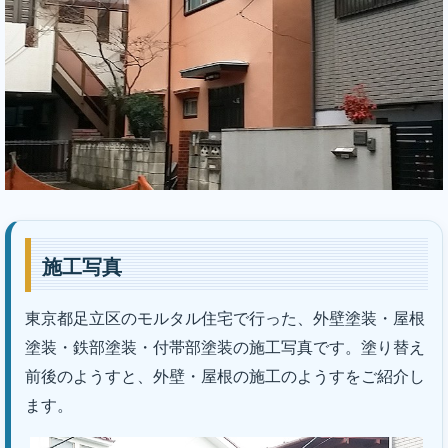
施工写真
｜株式会社丸巧
東京都足立区のモルタル住宅で行った、外壁塗装・屋根
塗装・鉄部塗装・付帯部塗装の施工写真です。塗り替え
前後のようすと、外壁・屋根の施工のようすをご紹介し
ます。