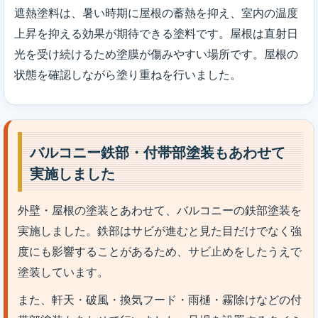
遮熱塗料は、暑い時期に屋根の蓄熱を抑え、室内の温度
上昇を抑える効果が期待できる塗料です。屋根は直射日
光を受け続けるため塗膜が傷みやすい場所です。屋根の
状態を確認しながら塗り重ねを行いました。
バルコニー鉄部・付帯部塗装もあわせて
実施しました
外壁・屋根の塗装とあわせて、バルコニーの鉄部塗装を
実施しました。鉄部はサビが進むと見た目だけでなく強
度にも影響することがあるため、サビ止めをしたうえで
塗装しています。
また、軒天・破風・換気フード・雨樋・霧除けなどの付