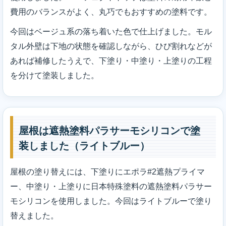
費用のバランスがよく、丸巧でもおすすめの塗料です。
今回はベージュ系の落ち着いた色で仕上げました。モル
タル外壁は下地の状態を確認しながら、ひび割れなどが
あれば補修したうえで、下塗り・中塗り・上塗りの工程
を分けて塗装しました。
屋根は遮熱塗料パラサーモシリコンで塗
装しました（ライトブルー）
屋根の塗り替えには、下塗りにエポラ#2遮熱プライマ
ー、中塗り・上塗りに日本特殊塗料の遮熱塗料パラサー
モシリコンを使用しました。今回はライトブルーで塗り
替えました。