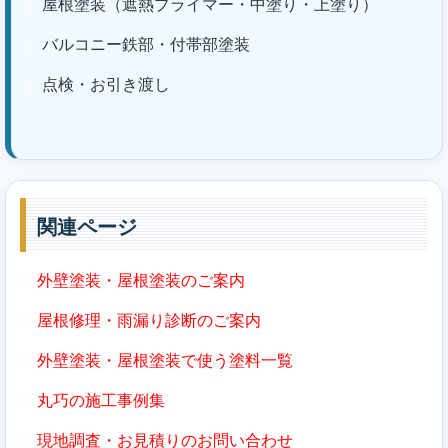
屋根塗装（遮熱プライマー・中塗り・上塗り）
バルコニー鉄部・付帯部塗装
点検・お引き渡し
関連ページ
外壁塗装・屋根塗装のご案内
屋根修理・雨漏り診断のご案内
外壁塗装・屋根塗装で使う塗料一覧
丸巧の施工事例集
現地調査・お見積りのお問い合わせ