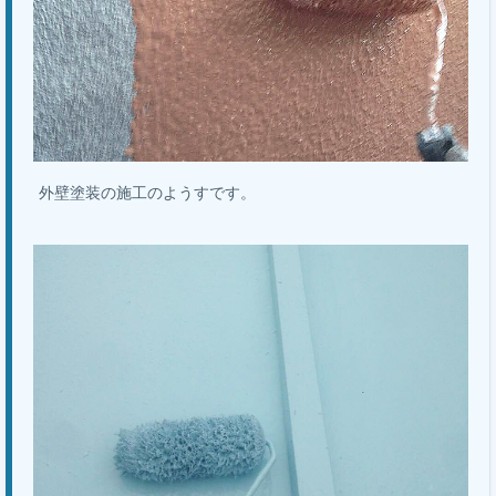
外壁塗装の施工のようすです。