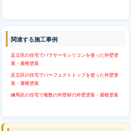
関連する施工事例
足立区の住宅でパラサーモシリコンを使った外壁塗
装・屋根塗装
足立区の住宅でパーフェクトトップを使った外壁塗
装・屋根塗装
練馬区の住宅で複数の外壁材の外壁塗装・屋根塗装