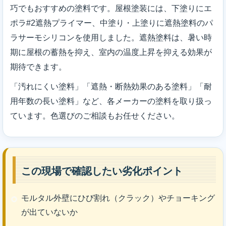
巧でもおすすめの塗料です。屋根塗装には、下塗りにエ
ポラ#2遮熱プライマー、中塗り・上塗りに遮熱塗料のパ
ラサーモシリコンを使用しました。遮熱塗料は、暑い時
期に屋根の蓄熱を抑え、室内の温度上昇を抑える効果が
期待できます。
「汚れにくい塗料」「遮熱・断熱効果のある塗料」「耐
用年数の長い塗料」など、各メーカーの塗料を取り扱っ
ています。色選びのご相談もお任せください。
この現場で確認したい劣化ポイント
モルタル外壁にひび割れ（クラック）やチョーキング
が出ていないか