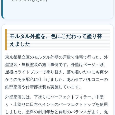
モルタル外壁を、色にこだわって塗り替
えました
東京都足立区のモルタル外壁の戸建て住宅で行った、外
壁塗装・屋根塗装の施工事例です。外壁はベージュ系、
屋根はライトブルーで塗り替え、落ち着いた中にも爽や
かさのある配色に仕上げました。あわせてバルコニーの
鉄部塗装や付帯部塗装も実施しています。
外壁塗装には、下塗りにパーフェクトフィラー、中塗
り・上塗りに日本ペイントのパーフェクトトップを使用
しました。塗料の耐用年数と費用のバランスがよく、丸