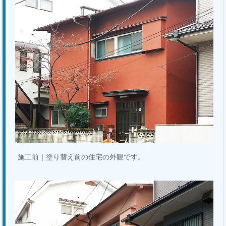
施工前｜塗り替え前の住宅の外観です。