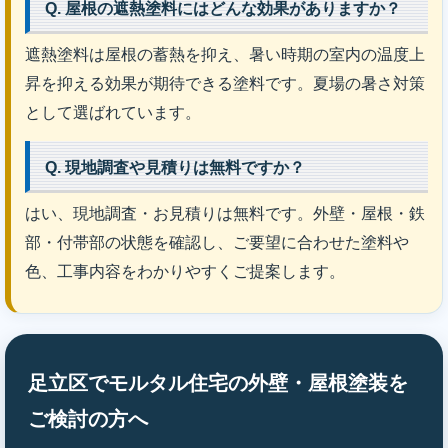
Q. 屋根の遮熱塗料にはどんな効果がありますか？
遮熱塗料は屋根の蓄熱を抑え、暑い時期の室内の温度上
昇を抑える効果が期待できる塗料です。夏場の暑さ対策
として選ばれています。
Q. 現地調査や見積りは無料ですか？
はい、現地調査・お見積りは無料です。外壁・屋根・鉄
部・付帯部の状態を確認し、ご要望に合わせた塗料や
色、工事内容をわかりやすくご提案します。
足立区でモルタル住宅の外壁・屋根塗装を
ご検討の方へ