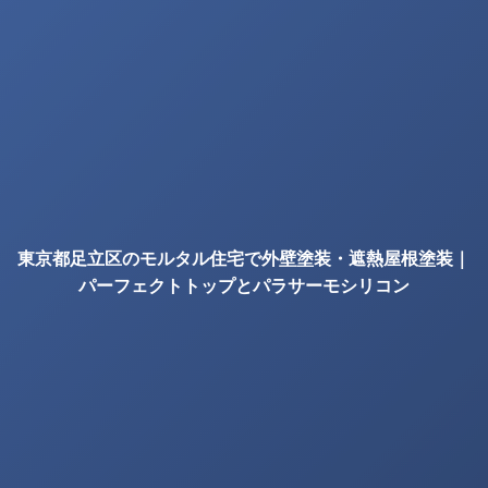
東京都足立区のモルタル住宅で外壁塗装・遮熱屋根塗装｜
パーフェクトトップとパラサーモシリコン
の確認項目｜株式会社丸巧