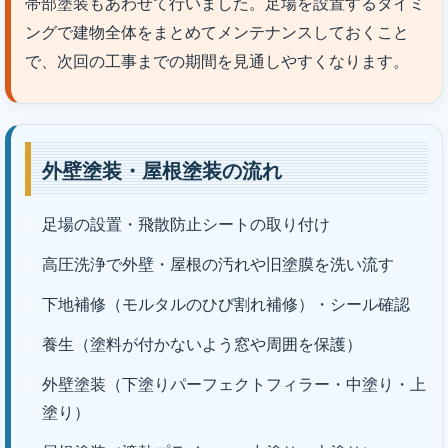
帯部塗装もあわせて行いました。足場を設置するタイミ
ングで建物全体をまとめてメンテナンスしておくこと
で、次回の工事までの期間を見通しやすくなります。
外壁塗装・屋根塗装の流れ
足場の設置・飛散防止シートの取り付け
高圧洗浄で外壁・屋根の汚れや旧塗膜を洗い流す
下地補修（モルタルのひび割れ補修）・シール確認
養生（塗料が付かないよう窓や周囲を保護）
外壁塗装（下塗りパーフェクトフィラー・中塗り・上
塗り）