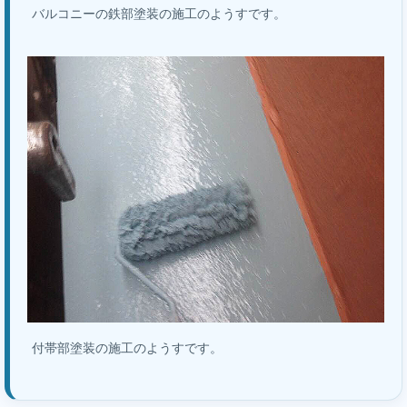
バルコニーの鉄部塗装の施工のようすです。
付帯部塗装の施工のようすです。