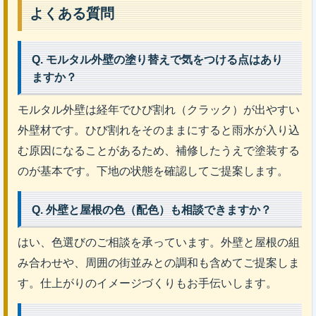
よくある質問
Q. モルタル外壁の塗り替えで気をつける点はあり
ますか？
モルタル外壁は経年でひび割れ（クラック）が出やすい
外壁材です。ひび割れをそのままにすると雨水が入り込
む原因になることがあるため、補修したうえで塗装する
のが基本です。下地の状態を確認してご提案します。
Q. 外壁と屋根の色（配色）も相談できますか？
はい、色選びのご相談を承っています。外壁と屋根の組
み合わせや、周囲の街並みとの調和も含めてご提案しま
す。仕上がりのイメージづくりもお手伝いします。