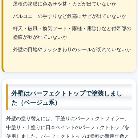
屋根の塗膜に色あせや苔・カビが出ていないか
バルコニーの手すりなど鉄部にサビが出ていないか
軒天・破風・換気フード・雨樋・霧除けなど付帯部の
塗膜が剥がれていないか
外壁の目地やサッシまわりのシールが切れていないか
外壁はパーフェクトトップで塗装しまし
た（ベージュ系）
外壁の塗り替えには、下塗りにパーフェクトフィラー、
中塗り・上塗りに日本ペイントのパーフェクトトップを
使用しました。パーフェクトトップは塗料の耐用年数と