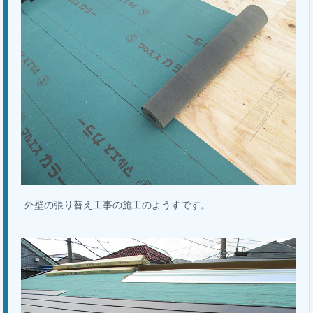
外壁の張り替え工事の施工のようすです。