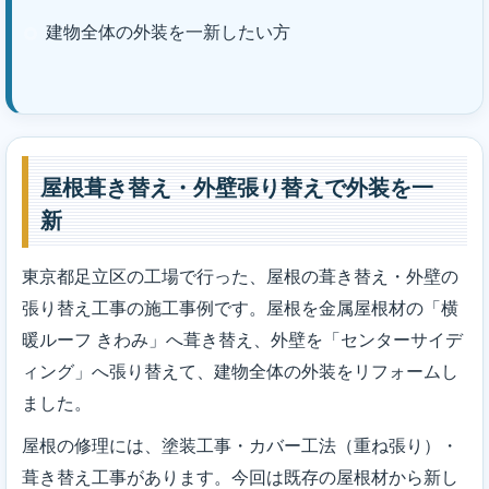
建物全体の外装を一新したい方
屋根葺き替え・外壁張り替えで外装を一
新
東京都足立区の工場で行った、屋根の葺き替え・外壁の
張り替え工事の施工事例です。屋根を金属屋根材の「横
暖ルーフ きわみ」へ葺き替え、外壁を「センターサイデ
ィング」へ張り替えて、建物全体の外装をリフォームし
ました。
屋根の修理には、塗装工事・カバー工法（重ね張り）・
葺き替え工事があります。今回は既存の屋根材から新し