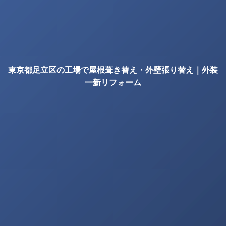
東京都足立区の工場で屋根葺き替え・外壁張り替え｜外装
一新リフォーム
の確認項目｜株式会社丸巧