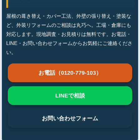
屋根の葺き替え・カバー工法、外壁の張り替え・塗装な
ど、外装リフォームのご相談は丸巧へ。工場・倉庫にも
対応します。現地調査・お見積りは無料です。お電話・
LINE・お問い合わせフォームからお気軽にご連絡くださ
い。
お電話（0120-779-103）
LINEで相談
お問い合わせフォーム