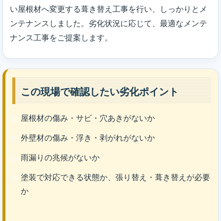
い屋根材へ変更する葺き替え工事を行い、しっかりとメ
ンテナンスしました。劣化状況に応じて、最適なメンテ
ナンス工事をご提案します。
この現場で確認したい劣化ポイント
屋根材の傷み・サビ・穴あきがないか
外壁材の傷み・浮き・剥がれがないか
雨漏りの兆候がないか
塗装で対応できる状態か、張り替え・葺き替えが必要
か