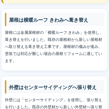
屋根は横暖ルーフ きわみへ葺き替え
屋根には金属屋根材の「横暖ルーフ きわみ」を使用し、
葺き替えを行いました。既存の屋根材から新しい屋根材
へ取り替える葺き替え工事です。屋根材の傷みが進み、
塗装では対応が難しい場合の屋根リフォームに適してい
ます。
外壁はセンターサイディングへ張り替え
外壁には「センターサイディング」を使用し、張り替え
を行いました。既存の外壁材から新しい外壁材へ張り替