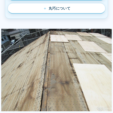
丸巧について