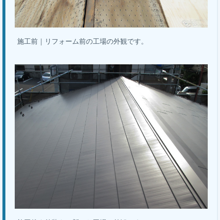
施工前｜リフォーム前の工場の外観です。