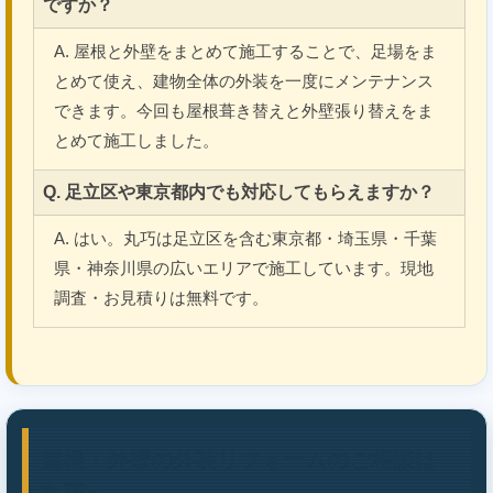
ですか？
A. 屋根と外壁をまとめて施工することで、足場をま
とめて使え、建物全体の外装を一度にメンテナンス
できます。今回も屋根葺き替えと外壁張り替えをま
とめて施工しました。
Q. 足立区や東京都内でも対応してもらえますか？
A. はい。丸巧は足立区を含む東京都・埼玉県・千葉
県・神奈川県の広いエリアで施工しています。現地
調査・お見積りは無料です。
屋根・外壁の外装リフォームのご相談は
丸巧へ