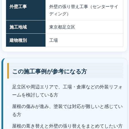
外壁工事
外壁の張り替え工事（センターサイ
ディング）
施工地域
東京都足立区
建物種別
工場
この施工事例が参考になる方
足立区や周辺エリアで、工場・倉庫などの外装リフォ
ームを検討している方
屋根の傷みが進み、塗装では対応が難しいと感じてい
る方
屋根の葺き替えと外壁の張り替えをまとめてしたい方