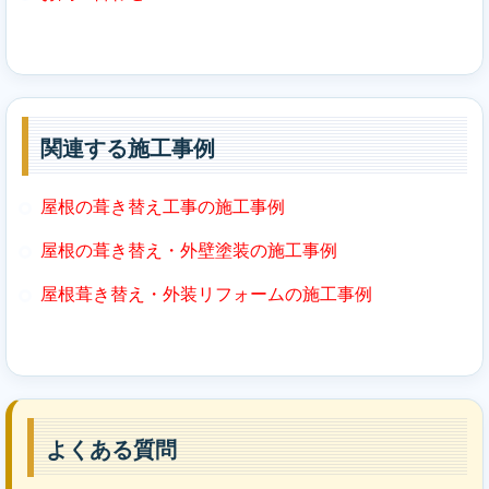
関連する施工事例
屋根の葺き替え工事の施工事例
屋根の葺き替え・外壁塗装の施工事例
屋根葺き替え・外装リフォームの施工事例
よくある質問