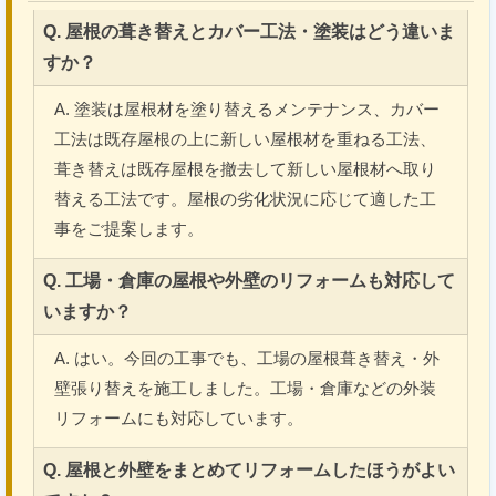
Q. 屋根の葺き替えとカバー工法・塗装はどう違いま
すか？
A. 塗装は屋根材を塗り替えるメンテナンス、カバー
工法は既存屋根の上に新しい屋根材を重ねる工法、
葺き替えは既存屋根を撤去して新しい屋根材へ取り
替える工法です。屋根の劣化状況に応じて適した工
事をご提案します。
Q. 工場・倉庫の屋根や外壁のリフォームも対応して
いますか？
A. はい。今回の工事でも、工場の屋根葺き替え・外
壁張り替えを施工しました。工場・倉庫などの外装
リフォームにも対応しています。
Q. 屋根と外壁をまとめてリフォームしたほうがよい