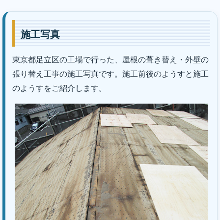
施工写真
東京都足立区の工場で行った、屋根の葺き替え・外壁の
張り替え工事の施工写真です。施工前後のようすと施工
のようすをご紹介します。
｜株式会社丸巧