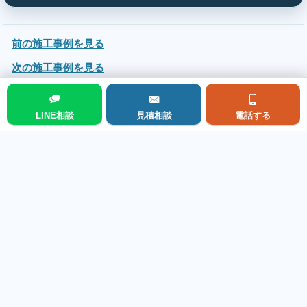
前の施工事例を見る
次の施工事例を見る
施工事例集トップに戻る
LINE相談
見積相談
電話する
メニュー