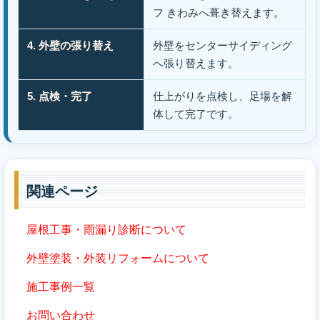
フ きわみへ葺き替えます。
4. 外壁の張り替え
外壁をセンターサイディング
へ張り替えます。
5. 点検・完了
仕上がりを点検し、足場を解
体して完了です。
関連ページ
屋根工事・雨漏り診断について
外壁塗装・外装リフォームについて
施工事例一覧
お問い合わせ