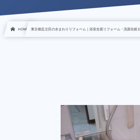
HOME
東京都足立区の水まわりリフォーム｜浴室全面リフォーム・洗面化粧