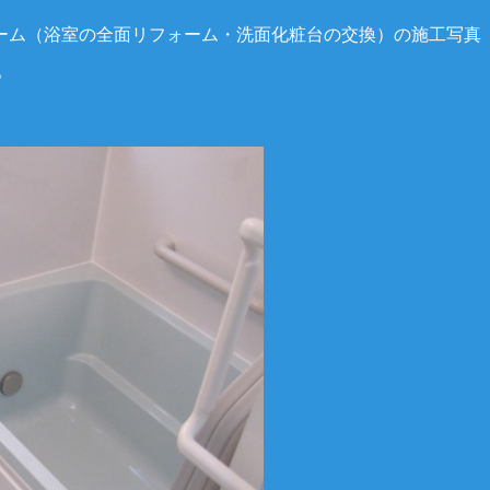
ーム（浴室の全面リフォーム・洗面化粧台の交換）の施工写真
。