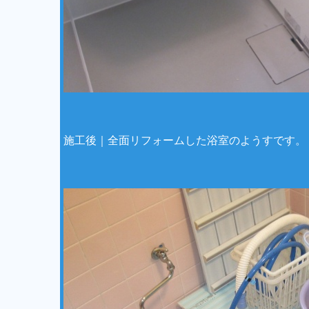
施工後｜全面リフォームした浴室のようすです。