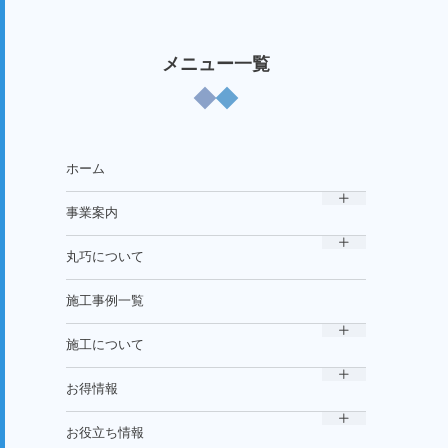
メニュー一覧
ホーム
事業案内
丸巧について
施工事例一覧
施工について
お得情報
お役立ち情報