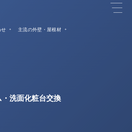
わせ
主流の外壁・屋根材
ム・洗面化粧台交換