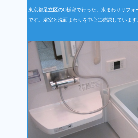
東京都足立区のO様邸で行った、水まわりリフォ
です。浴室と洗面まわりを中心に確認しています