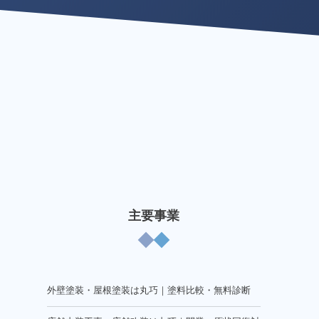
主要事業
外壁塗装・屋根塗装は丸巧｜塗料比較・無料診断