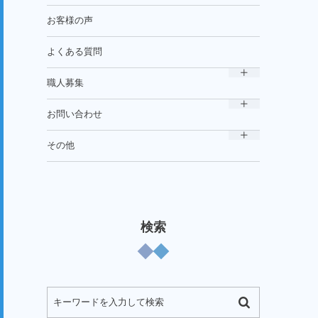
お客様の声
よくある質問
職人募集
お問い合わせ
その他
検索