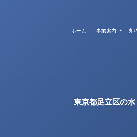
ホーム
事業案内
丸
東京都足立区の水