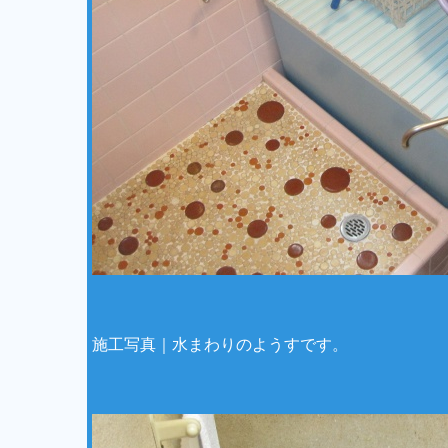
施工写真｜水まわりのようすです。