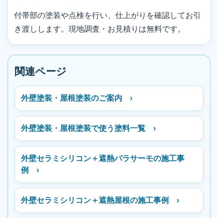
付帯部の塗装や点検を行い、仕上がりを確認してお引
き渡しします。現地調査・お見積りは無料です。
関連ページ
外壁塗装・屋根塗装のご案内 ›
外壁塗装・屋根塗装で使う塗料一覧 ›
外壁セラミシリコン＋遮熱パラサーモの施工事
例 ›
外壁セラミシリコン＋遮熱屋根の施工事例 ›