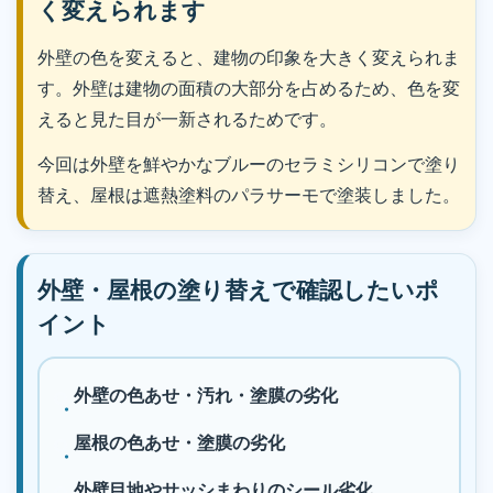
く変えられます
外壁の色を変えると、建物の印象を大きく変えられま
す。外壁は建物の面積の大部分を占めるため、色を変
えると見た目が一新されるためです。
今回は外壁を鮮やかなブルーのセラミシリコンで塗り
替え、屋根は遮熱塗料のパラサーモで塗装しました。
外壁・屋根の塗り替えで確認したいポ
イント
外壁の色あせ・汚れ・塗膜の劣化
屋根の色あせ・塗膜の劣化
外壁目地やサッシまわりのシール劣化