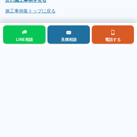
次の施工事例を見る
施工事例集トップに戻る
LINE相談
見積相談
電話する
メニュー