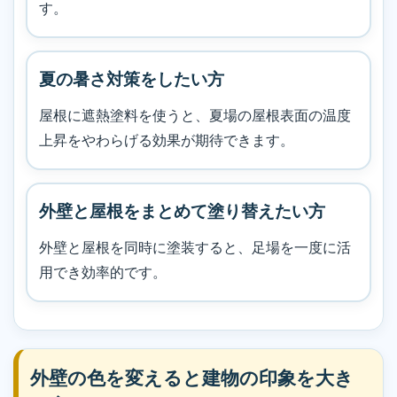
す。
夏の暑さ対策をしたい方
屋根に遮熱塗料を使うと、夏場の屋根表面の温度
上昇をやわらげる効果が期待できます。
外壁と屋根をまとめて塗り替えたい方
外壁と屋根を同時に塗装すると、足場を一度に活
用でき効率的です。
外壁の色を変えると建物の印象を大き