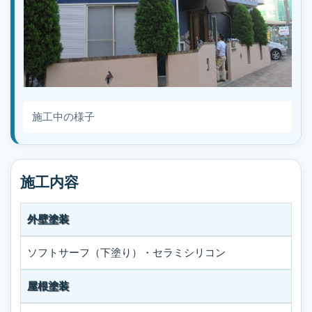
施工中の様子
施工内容
外壁塗装
ソフトサーフ（下塗り）・セラミシリコン
屋根塗装