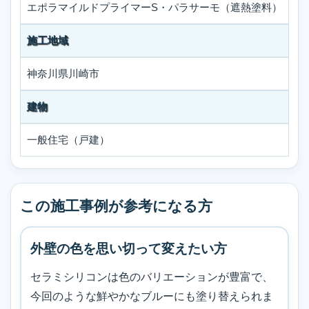
エポラマイルドプライマーS・パラサーモ（遮熱塗料）
施工地域
神奈川県川崎市
建物
一般住宅（戸建）
この施工事例が参考になる方
外壁の色を思い切って変えたい方
セラミシリコンは色のバリエーションが豊富で、
今回のような鮮やかなブルーにも塗り替えられま