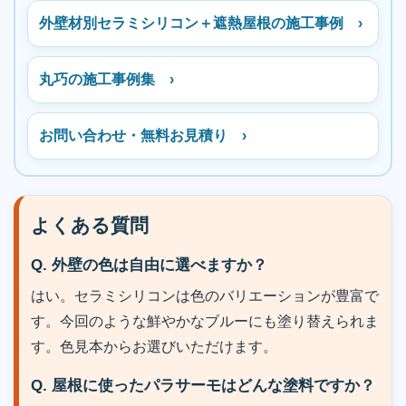
外壁材別セラミシリコン＋遮熱屋根の施工事例 ›
丸巧の施工事例集 ›
お問い合わせ・無料お見積り ›
よくある質問
Q. 外壁の色は自由に選べますか？
はい。セラミシリコンは色のバリエーションが豊富で
す。今回のような鮮やかなブルーにも塗り替えられま
す。色見本からお選びいただけます。
Q. 屋根に使ったパラサーモはどんな塗料ですか？