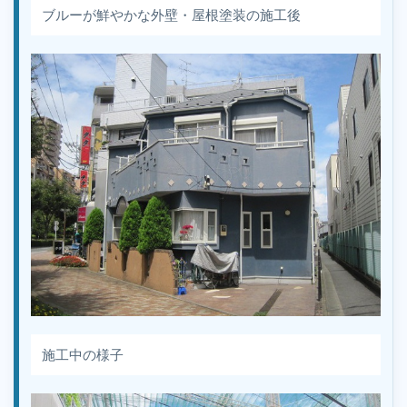
ブルーが鮮やかな外壁・屋根塗装の施工後
施工中の様子