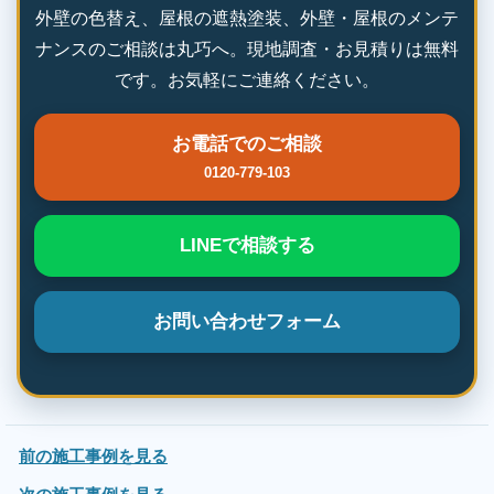
外壁の色替え、屋根の遮熱塗装、外壁・屋根のメンテ
ナンスのご相談は丸巧へ。現地調査・お見積りは無料
です。お気軽にご連絡ください。
お電話でのご相談
0120-779-103
LINEで相談する
お問い合わせフォーム
前の施工事例を見る