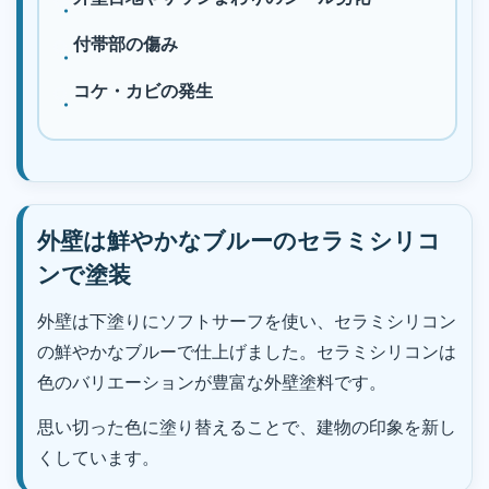
付帯部の傷み
コケ・カビの発生
外壁は鮮やかなブルーのセラミシリコ
ンで塗装
外壁は下塗りにソフトサーフを使い、セラミシリコン
の鮮やかなブルーで仕上げました。セラミシリコンは
色のバリエーションが豊富な外壁塗料です。
思い切った色に塗り替えることで、建物の印象を新し
くしています。