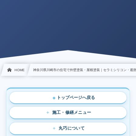
HOME
神奈川県川崎市の住宅で外壁塗装・屋根塗装｜セラミシリコン・遮
トップページへ戻る
●
施工・修繕メニュー
丸巧について