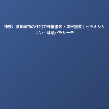
神奈川県川崎市の住宅で外壁塗装・屋根塗装｜セラミシリ
コン・遮熱パラサーモ
の確認項目｜株式会社丸巧