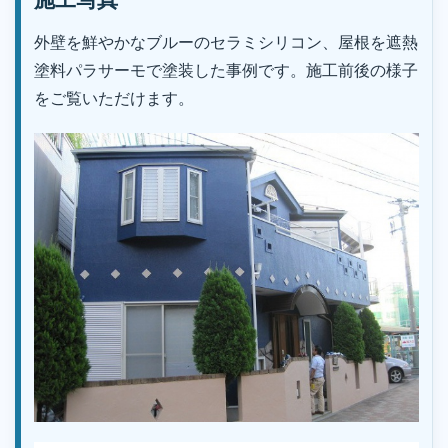
外壁を鮮やかなブルーのセラミシリコン、屋根を遮熱
塗料パラサーモで塗装した事例です。施工前後の様子
をご覧いただけます。
｜株式会社丸巧