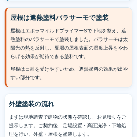
屋根は遮熱塗料パラサーモで塗装
屋根はエポラマイルドプライマーSで下地を整え、遮
熱塗料のパラサーモで塗装しました。パラサーモは太
陽光の熱を反射し、夏場の屋根表面の温度上昇をやわ
らげる効果が期待できる塗料です。
屋根は日射を受けやすいため、遮熱塗料の効果が出や
すい部分です。
外壁塗装の流れ
まずは現地調査で建物の状態を確認し、お見積りをご
提示します。ご契約後、足場設置・高圧洗浄・下地処
理を行い、外壁・屋根を塗装します。