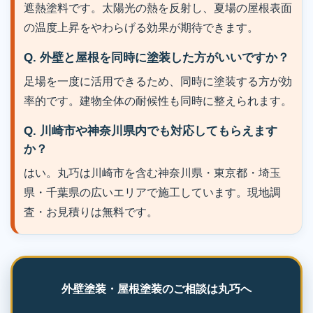
遮熱塗料です。太陽光の熱を反射し、夏場の屋根表面
の温度上昇をやわらげる効果が期待できます。
Q. 外壁と屋根を同時に塗装した方がいいですか？
足場を一度に活用できるため、同時に塗装する方が効
率的です。建物全体の耐候性も同時に整えられます。
Q. 川崎市や神奈川県内でも対応してもらえます
か？
はい。丸巧は川崎市を含む神奈川県・東京都・埼玉
県・千葉県の広いエリアで施工しています。現地調
査・お見積りは無料です。
外壁塗装・屋根塗装のご相談は丸巧へ