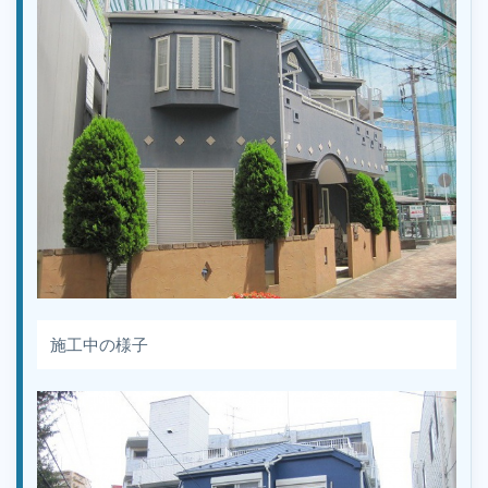
施工中の様子