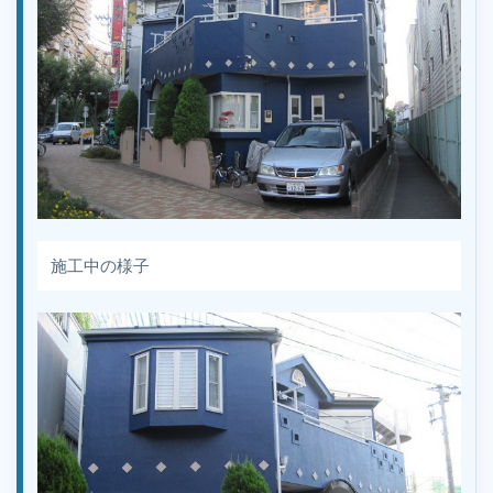
施工中の様子