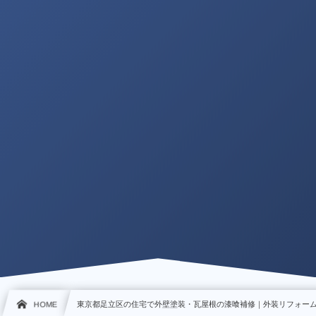
HOME
東京都足立区の住宅で外壁塗装・瓦屋根の漆喰補修｜外装リフォー