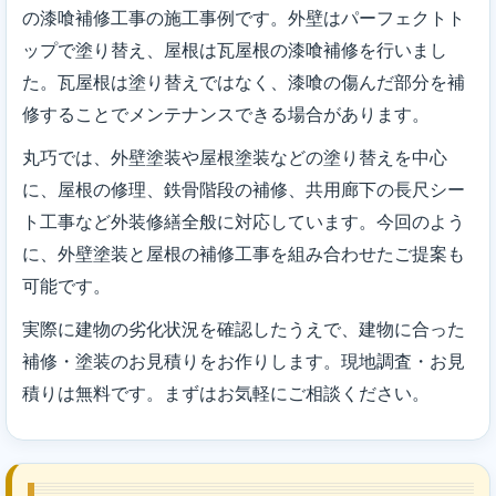
の漆喰補修工事の施工事例です。外壁はパーフェクトト
ップで塗り替え、屋根は瓦屋根の漆喰補修を行いまし
た。瓦屋根は塗り替えではなく、漆喰の傷んだ部分を補
修することでメンテナンスできる場合があります。
丸巧では、外壁塗装や屋根塗装などの塗り替えを中心
に、屋根の修理、鉄骨階段の補修、共用廊下の長尺シー
ト工事など外装修繕全般に対応しています。今回のよう
に、外壁塗装と屋根の補修工事を組み合わせたご提案も
可能です。
実際に建物の劣化状況を確認したうえで、建物に合った
補修・塗装のお見積りをお作りします。現地調査・お見
積りは無料です。まずはお気軽にご相談ください。