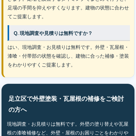
足場の手間を抑えやすくなります。建物の状態に合わせ
てご提案します。
Q. 現地調査や見積りは無料ですか？
はい、現地調査・お見積りは無料です。外壁・瓦屋根・
漆喰・付帯部の状態を確認し、建物に合った補修・塗装
をわかりやすくご提案します。
足立区で外壁塗装・瓦屋根の補修をご検討
の方へ
現地調査・お見積りは無料です。外壁の塗り替えや瓦屋
根の漆喰補修など、外壁・屋根のお困りごとをわかりや