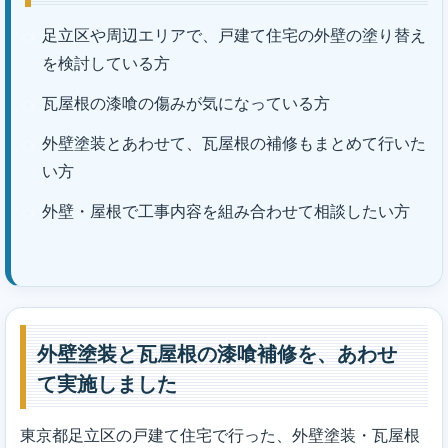
足立区や周辺エリアで、戸建て住宅の外壁の塗り替え
を検討している方
瓦屋根の漆喰の傷みが気になっている方
外壁塗装とあわせて、瓦屋根の補修もまとめて行いた
い方
外壁・屋根で工事内容を組み合わせて相談したい方
外壁塗装と瓦屋根の漆喰補修を、あわせ
て実施しました
東京都足立区の戸建て住宅で行った、外壁塗装・瓦屋根