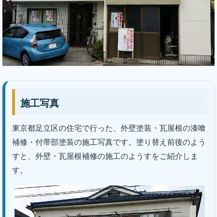
施工写真
東京都足立区の住宅で行った、外壁塗装・瓦屋根の漆喰
補修・付帯部塗装の施工写真です。塗り替え前後のよう
｜株式会社丸巧
すと、外壁・瓦屋根補修の施工のようすをご紹介しま
す。