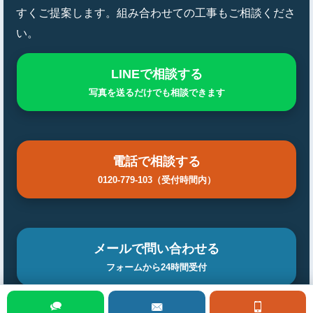
すくご提案します。組み合わせての工事もご相談くださ
い。
LINEで相談する
写真を送るだけでも相談できます
電話で相談する
0120-779-103（受付時間内）
メールで問い合わせる
フォームから24時間受付