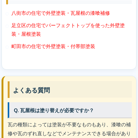
八街市の住宅で外壁塗装・瓦屋根の漆喰補修
足立区の住宅でパーフェクトトップを使った外壁塗
装・屋根塗装
町田市の住宅で外壁塗装・付帯部塗装
よくある質問
Q. 瓦屋根は塗り替えが必要ですか？
瓦の種類によっては塗装が不要なものもあり、漆喰の補
修や瓦のずれ直しなどでメンテナンスできる場合があり