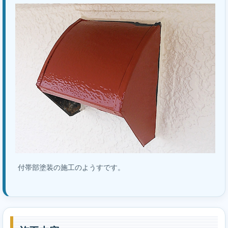
付帯部塗装の施工のようすです。