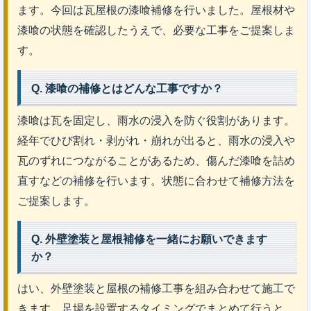
ます。今回は瓦屋根の漆喰補修を行いました。屋根材や
漆喰の状態を確認したうえで、必要な工事をご提案しま
す。
Q. 漆喰の補修とはどんな工事ですか？
漆喰は瓦を固定し、雨水の浸入を防ぐ役割があります。
経年でひび割れ・剥がれ・崩れが出ると、雨水の浸入や
瓦のずれにつながることがあるため、傷んだ漆喰を詰め
直すなどの補修を行います。状態に合わせて補修方法を
ご提案します。
Q. 外壁塗装と屋根補修を一緒にお願いできます
か？
はい、外壁塗装と屋根の補修工事を組み合わせて施工で
きます。足場を設置するタイミングでまとめて行うと、