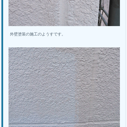
外壁塗装の施工のようすです。