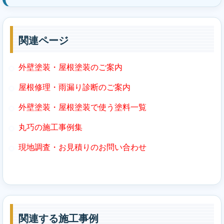
関連ページ
外壁塗装・屋根塗装のご案内
屋根修理・雨漏り診断のご案内
外壁塗装・屋根塗装で使う塗料一覧
丸巧の施工事例集
現地調査・お見積りのお問い合わせ
関連する施工事例