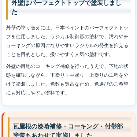
外壁はパーフェクトトップで塗装しまし
た
外壁の塗り替えには、日本ペイントのパーフェクトトッ
プを使用しました。ラジカル制御形の塗料で、汚れやチ
ョーキングの原因になりやすいラジカルの発生を抑える
ことを目的とした、扱いやすく人気の塗料です。
外壁の目地のコーキング補修を行ったうえで、下地の状
態を確認しながら、下塗り・中塗り・上塗りの工程を分
けて塗装しました。色数も豊富なため、色選びのご希望
にも対応しやすい塗料です。
瓦屋根の漆喰補修・コーキング・付帯部
塗装もあわせて実施しました