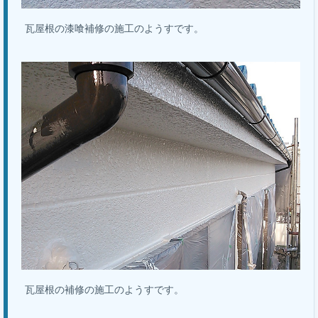
瓦屋根の漆喰補修の施工のようすです。
瓦屋根の補修の施工のようすです。