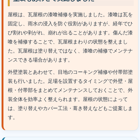
屋根は、瓦屋根の漆喰補修を実施しました。漆喰は瓦を
固定し、雨水の浸入を防ぐ役割がありますが、経年でひ
び割れや剥がれ、崩れが出ることがあります。傷んだ漆
喰を補修することで、瓦屋根まわりの状態を整えまし
た。瓦屋根は塗り替えではなく、漆喰の補修でメンテナ
ンスできる場合があります。
外壁塗装とあわせて、目地のコーキング補修や付帯部塗
装も行いました。足場を設置するタイミングで外壁・屋
根・付帯部をまとめてメンテナンスしておくことで、外
装全体を効率よく整えられます。屋根の状態によって
は、塗り替えやカバー工法・葺き替えなどもご提案しま
す。