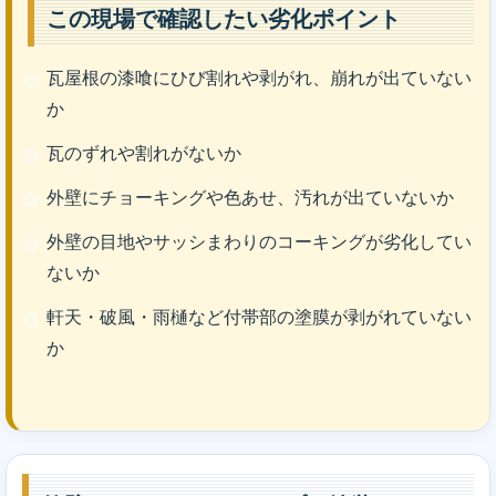
この現場で確認したい劣化ポイント
瓦屋根の漆喰にひび割れや剥がれ、崩れが出ていない
か
瓦のずれや割れがないか
外壁にチョーキングや色あせ、汚れが出ていないか
外壁の目地やサッシまわりのコーキングが劣化してい
ないか
軒天・破風・雨樋など付帯部の塗膜が剥がれていない
か