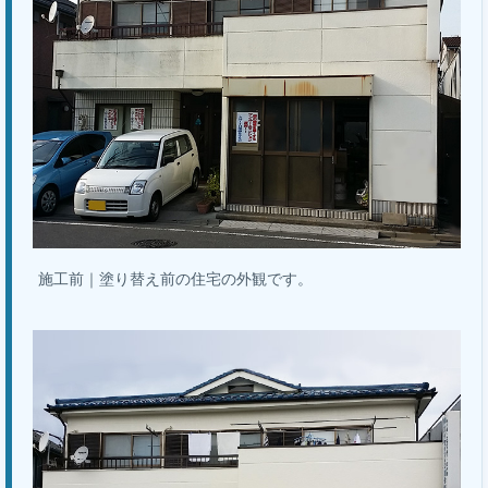
施工前｜塗り替え前の住宅の外観です。