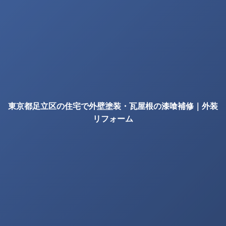
東京都足立区の住宅で外壁塗装・瓦屋根の漆喰補修｜外装
リフォーム
の確認項目｜株式会社丸巧