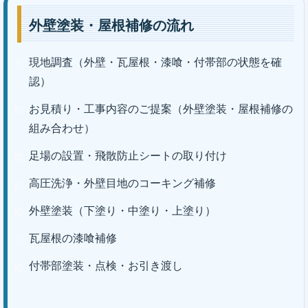
外壁塗装・屋根補修の流れ
現地調査（外壁・瓦屋根・漆喰・付帯部の状態を確
認）
お見積り・工事内容のご提案（外壁塗装・屋根補修の
組み合わせ）
足場の設置・飛散防止シートの取り付け
高圧洗浄・外壁目地のコーキング補修
外壁塗装（下塗り・中塗り・上塗り）
瓦屋根の漆喰補修
付帯部塗装・点検・お引き渡し