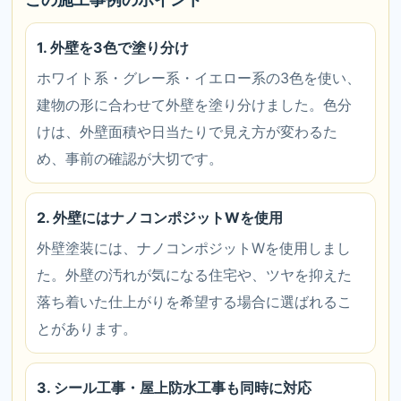
1. 外壁を3色で塗り分け
ホワイト系・グレー系・イエロー系の3色を使い、
建物の形に合わせて外壁を塗り分けました。色分
けは、外壁面積や日当たりで見え方が変わるた
め、事前の確認が大切です。
2. 外壁にはナノコンポジットWを使用
外壁塗装には、ナノコンポジットWを使用しまし
た。外壁の汚れが気になる住宅や、ツヤを抑えた
落ち着いた仕上がりを希望する場合に選ばれるこ
とがあります。
3. シール工事・屋上防水工事も同時に対応