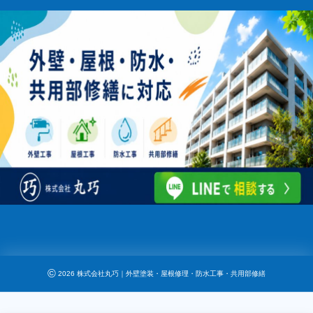
©
2026
株式会社丸巧｜外壁塗装・屋根修理・防水工事・共用部修繕