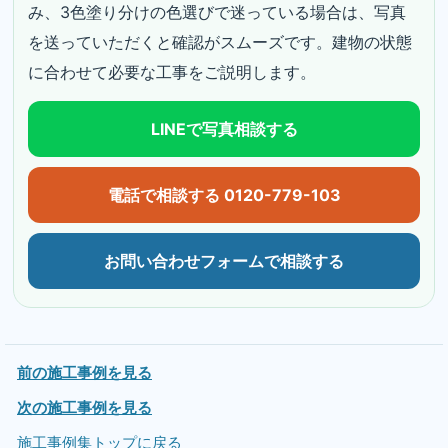
み、3色塗り分けの色選びで迷っている場合は、写真
を送っていただくと確認がスムーズです。建物の状態
に合わせて必要な工事をご説明します。
LINEで写真相談する
電話で相談する 0120-779-103
お問い合わせフォームで相談する
前の施工事例を見る
次の施工事例を見る
施工事例集トップに戻る