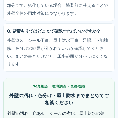
部分です。劣化している場合、塗装前に整えることで
外壁全体の雨水対策につながります。
Q. 見積もりではどこまで確認すればいいですか？
外壁塗装、シール工事、屋上防水工事、足場、下地補
修、色分けの範囲が分かれているか確認してくださ
い。まとめ書きだけだと、工事範囲が分かりにくくな
ります。
写真相談・現地調査・見積依頼
外壁の汚れ・色分け・屋上防水までまとめてご
相談ください
外壁の汚れ、色あせ、シールの劣化、屋上防水の傷