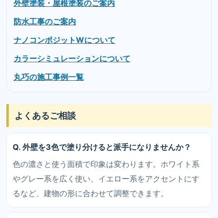
外壁塗装・屋根塗装のご案内
防水工事のご案内
ナノコンポジットWについて
カラーシミュレーションについて
丸巧の施工事例一覧
よくあるご相談
Q. 外壁を3色で塗り分けると派手になりませんか？
色の濃さと使う面積で印象は変わります。ホワイト系
やグレー系を広く使い、イエロー系をアクセントにす
るなど、建物の形に合わせて調整できます。