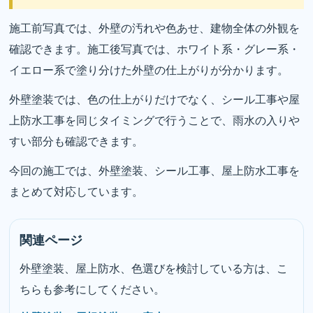
施工前写真では、外壁の汚れや色あせ、建物全体の外観を
確認できます。施工後写真では、ホワイト系・グレー系・
イエロー系で塗り分けた外壁の仕上がりが分かります。
外壁塗装では、色の仕上がりだけでなく、シール工事や屋
上防水工事を同じタイミングで行うことで、雨水の入りや
すい部分も確認できます。
今回の施工では、外壁塗装、シール工事、屋上防水工事を
まとめて対応しています。
関連ページ
外壁塗装、屋上防水、色選びを検討している方は、こ
ちらも参考にしてください。