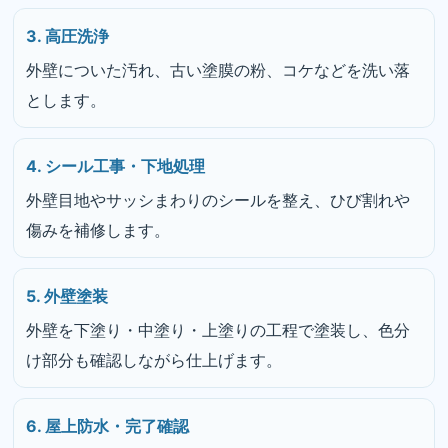
3. 高圧洗浄
外壁についた汚れ、古い塗膜の粉、コケなどを洗い落
とします。
4. シール工事・下地処理
外壁目地やサッシまわりのシールを整え、ひび割れや
傷みを補修します。
5. 外壁塗装
外壁を下塗り・中塗り・上塗りの工程で塗装し、色分
け部分も確認しながら仕上げます。
6. 屋上防水・完了確認