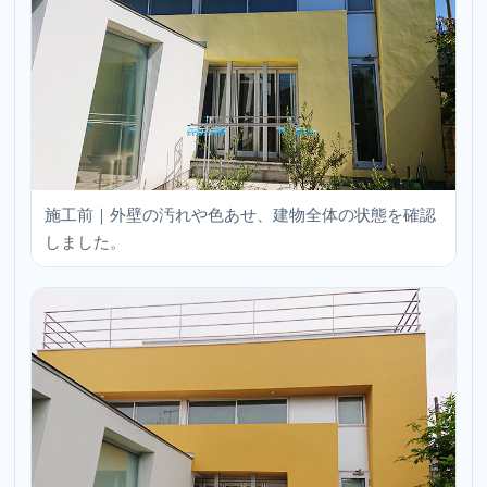
施工前｜外壁の汚れや色あせ、建物全体の状態を確認
しました。