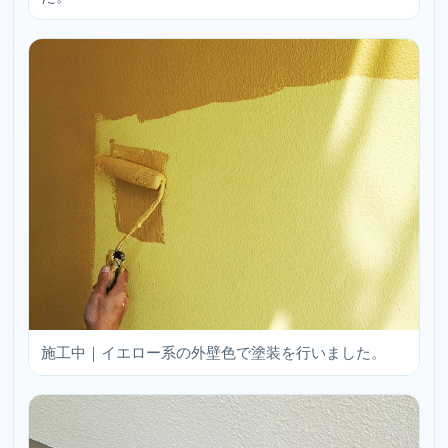
施工中｜イエロー系の外壁色で塗装を行いました。