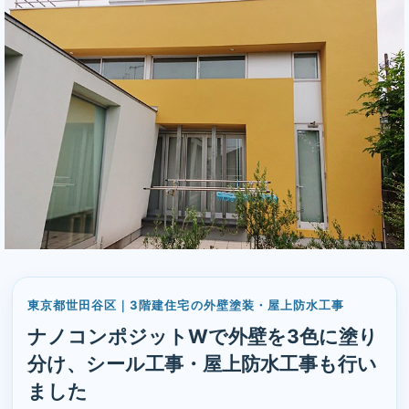
の確認項目｜株式会社丸巧
東京都世田谷区｜3階建住宅の外壁塗装・屋上防水工事
ナノコンポジットWで外壁を3色に塗り
分け、シール工事・屋上防水工事も行い
ました