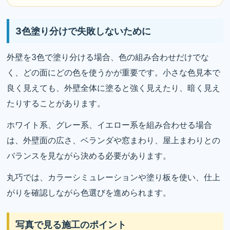
3色塗り分けで失敗しないために
外壁を3色で塗り分ける場合、色の組み合わせだけでな
く、どの面にどの色を使うかが重要です。小さな色見本で
良く見えても、外壁全体に塗ると強く見えたり、暗く見え
たりすることがあります。
ホワイト系、グレー系、イエロー系を組み合わせる場合
は、外壁面の広さ、ベランダや窓まわり、屋上まわりとの
バランスを見ながら決める必要があります。
丸巧では、カラーシミュレーションや塗り板を使い、仕上
がりを確認しながら色選びを進められます。
写真で見る施工のポイント