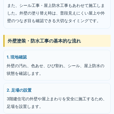
また、シール工事・屋上防水工事もあわせて施工しま
した。外壁の塗り替え時は、普段見えにくい屋上や外
壁のつなぎ目も確認できる大切なタイミングです。
外壁塗装・防水工事の基本的な流れ
1. 現地確認
外壁の汚れ、色あせ、ひび割れ、シール、屋上防水の
状態を確認します。
2. 足場の設置
3階建住宅の外壁や屋上まわりを安全に施工するため、
足場を設置します。