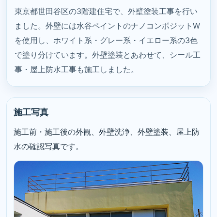
東京都世田谷区の3階建住宅で、外壁塗装工事を行い
ました。外壁には水谷ペイントのナノコンポジットW
を使用し、ホワイト系・グレー系・イエロー系の3色
で塗り分けています。外壁塗装とあわせて、シール工
事・屋上防水工事も施工しました。
施工写真
施工前・施工後の外観、外壁洗浄、外壁塗装、屋上防
水の確認写真です。