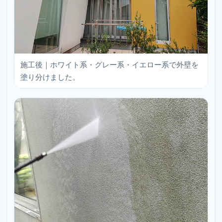
施工後｜ホワイト系・グレー系・イエロー系で外壁を
塗り分けました。
｜株式会社丸巧