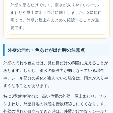
外壁を塗るだけでなく、雨水が入りやすいシール
まわりや屋上防水も同時に施工しました。3階建住
宅では、外壁と屋上をまとめて確認することが重
要です。
外壁の汚れ・色あせが出た時の注意点
外壁の汚れや色あせは、見た目だけの問題に見えることが
あります。しかし、塗膜の保護力が弱くなっている場合
や、シール部分の劣化が進んでいる場合は、雨水が入りや
すくなることがあります。
特に3階建住宅では、高い位置の外壁、屋上まわり、サッ
シまわり、外壁目地の状態を普段確認しにくくなります。
外壁の汚れが目立ってきた時は、外壁だけでなくシールと