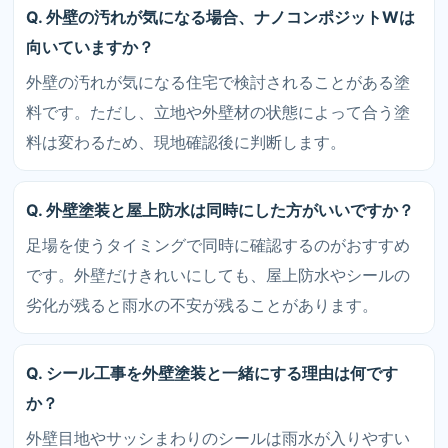
Q. 外壁の汚れが気になる場合、ナノコンポジットWは
向いていますか？
外壁の汚れが気になる住宅で検討されることがある塗
料です。ただし、立地や外壁材の状態によって合う塗
料は変わるため、現地確認後に判断します。
Q. 外壁塗装と屋上防水は同時にした方がいいですか？
足場を使うタイミングで同時に確認するのがおすすめ
です。外壁だけきれいにしても、屋上防水やシールの
劣化が残ると雨水の不安が残ることがあります。
Q. シール工事を外壁塗装と一緒にする理由は何です
か？
外壁目地やサッシまわりのシールは雨水が入りやすい