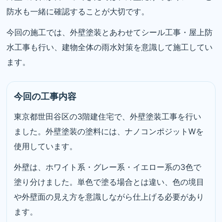
防水も一緒に確認することが大切です。
今回の施工では、外壁塗装とあわせてシール工事・屋上防
水工事も行い、建物全体の雨水対策を意識して施工してい
ます。
今回の工事内容
東京都世田谷区の3階建住宅で、外壁塗装工事を行い
ました。外壁塗装の塗料には、ナノコンポジットWを
使用しています。
外壁は、ホワイト系・グレー系・イエロー系の3色で
塗り分けました。単色で塗る場合とは違い、色の境目
や外壁面の見え方を意識しながら仕上げる必要があり
ます。