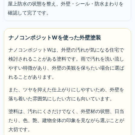
屋上防水の状態を整え、外壁・シール・防水まわりを
確認して完了です。
ナノコンポジットWを使った外壁塗装
ナノコンポジットWは、外壁の汚れが気になる住宅で
検討されることがある塗料です。雨で汚れを洗い流し
やすい特徴があり、外壁の美観を保ちたい場合に選ば
れることがあります。
また、ツヤを抑えた仕上がりにしやすいため、外壁を
落ち着いた雰囲気にしたい方にも向いています。
塗料は、汚れにくさだけでなく、外壁材の状態、日当
たり、色、艶、建物全体の印象を見ながら選ぶことが
大切です。