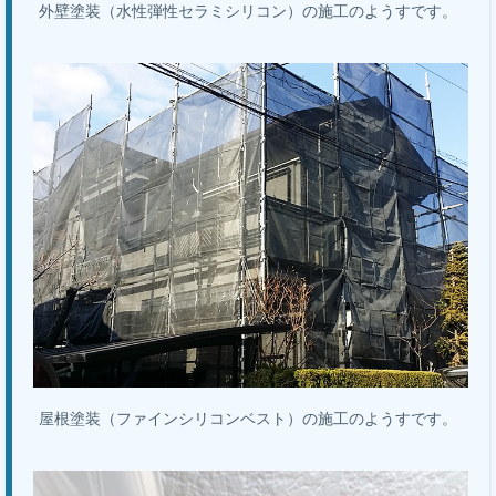
外壁塗装（水性弾性セラミシリコン）の施工のようすです。
屋根塗装（ファインシリコンベスト）の施工のようすです。