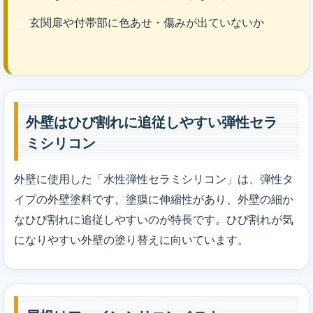
玄関扉や付帯部に色あせ・傷みが出ていないか
外壁はひび割れに追従しやすい弾性セラ
ミシリコン
外壁に使用した「水性弾性セラミシリコン」は、弾性タ
イプの外壁塗料です。塗膜に伸縮性があり、外壁の細か
なひび割れに追従しやすいのが特長です。ひび割れが気
になりやすい外壁の塗り替えに向いています。