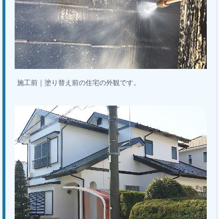
施工前｜塗り替え前の住宅の外観です。