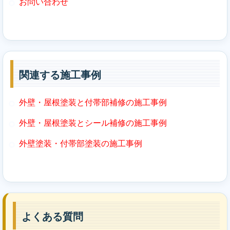
お問い合わせ
関連する施工事例
外壁・屋根塗装と付帯部補修の施工事例
外壁・屋根塗装とシール補修の施工事例
外壁塗装・付帯部塗装の施工事例
よくある質問