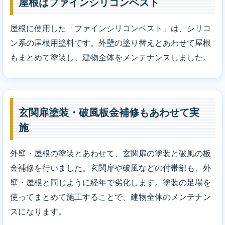
屋根はファインシリコンベスト
屋根に使用した「ファインシリコンベスト」は、シリコ
ン系の屋根用塗料です。外壁の塗り替えとあわせて屋根
もまとめて塗装し、建物全体をメンテナンスしました。
玄関扉塗装・破風板金補修もあわせて実
施
外壁・屋根の塗装とあわせて、玄関扉の塗装と破風の板
金補修を行いました。玄関扉や破風などの付帯部も、外
壁・屋根と同じように経年で劣化します。塗装の足場を
使ってまとめて施工することで、建物全体のメンテナン
スになります。