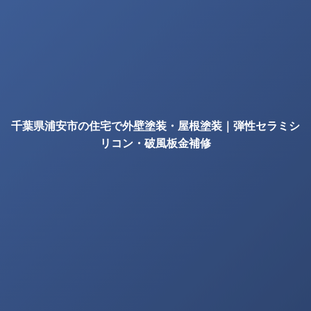
千葉県浦安市の住宅で外壁塗装・屋根塗装｜弾性セラミシ
リコン・破風板金補修
の確認項目｜株式会社丸巧