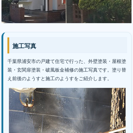
施工写真
千葉県浦安市の戸建て住宅で行った、外壁塗装・屋根塗
装・玄関扉塗装・破風板金補修の施工写真です。塗り替
え前後のようすと施工のようすをご紹介します。
｜株式会社丸巧