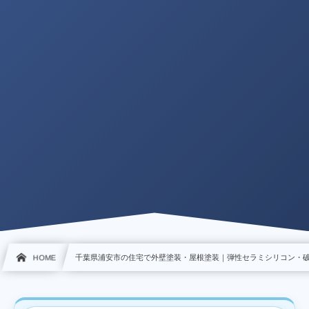
HOME
千葉県浦安市の住宅で外壁塗装・屋根塗装｜弾性セラミシリコン・