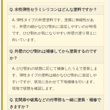
Q. 水性弾性セラミシリコンはどんな塗料ですか？
A. 弾性タイプの外壁塗料です。塗膜に伸縮性があ
り、外壁の細かなひび割れに追従しやすいのが特長
です。ひび割れが気になりやすい外壁の塗り替えに
向いています。
Q. 外壁のひび割れは補修してから塗装するのです
か？
A. ひび割れの状態に応じて補修したうえで塗装しま
す。弾性タイプの塗料は細かなひび割れに追従しや
すいですが、状況に合わせて下地補修を行います。
現地で状態を確認します。
Q. 玄関扉や破風などの付帯部も一緒に塗装・補修で
きますか？