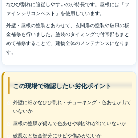
なひび割れに追従しやすいのが特長です。屋根には「フ
ァインシリコンベスト」を使用しています。
外壁・屋根の塗装とあわせて、玄関扉の塗装や破風の板
金補修も行いました。塗装のタイミングで付帯部もまと
めて補修することで、建物全体のメンテナンスになりま
す。
この現場で確認したい劣化ポイント
外壁に細かなひび割れ・チョーキング・色あせが出て
いないか
屋根の塗膜が傷んで色あせや剥がれが出ていないか
破風など板金部分にサビや傷みがないか