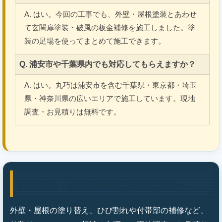
A. はい。今回の工事でも、外壁・屋根塗装とあわせ
て玄関扉塗装・破風の板金補修を施工しました。塗
装の足場を使ってまとめて施工できます。
Q. 浦安市や千葉県内でも対応してもらえますか？
A. はい。丸巧は浦安市を含む千葉県・東京都・埼玉
県・神奈川県の広いエリアで施工しています。現地
調査・お見積りは無料です。
外壁塗装・屋根塗装のご相談は丸巧へ
外壁・屋根の塗り替え、ひび割れや付帯部の補修など、