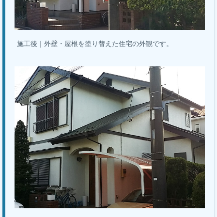
施工後｜外壁・屋根を塗り替えた住宅の外観です。