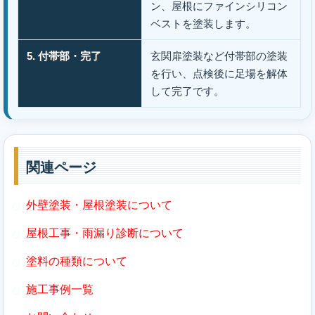
ン、屋根にファインシリコン
ベストを塗装します。
5. 付帯部・完了
玄関扉塗装など付帯部の塗装
を行い、点検後に足場を解体
して完了です。
関連ページ
外壁塗装・屋根塗装について
屋根工事・雨漏り診断について
塗料の種類について
施工事例一覧