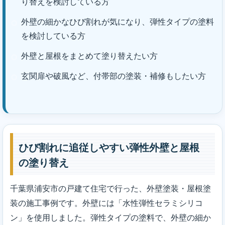
り替えを検討している方
外壁の細かなひび割れが気になり、弾性タイプの塗料
を検討している方
外壁と屋根をまとめて塗り替えたい方
玄関扉や破風など、付帯部の塗装・補修もしたい方
ひび割れに追従しやすい弾性外壁と屋根
の塗り替え
千葉県浦安市の戸建て住宅で行った、外壁塗装・屋根塗
装の施工事例です。外壁には「水性弾性セラミシリコ
ン」を使用しました。弾性タイプの塗料で、外壁の細か