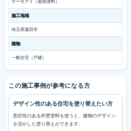
サーモアイ（遮熱塗料）
施工地域
埼玉県蓮田市
建物
一般住宅（戸建）
この施工事例が参考になる方
デザイン性のある住宅を塗り替えたい方
意匠性のある外壁塗料を使うと、建物のデザイン
を活かした塗り替えができます。