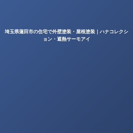
埼玉県蓮田市の住宅で外壁塗装・屋根塗装｜ハナコレクシ
ョン・遮熱サーモアイ
の確認項目｜株式会社丸巧