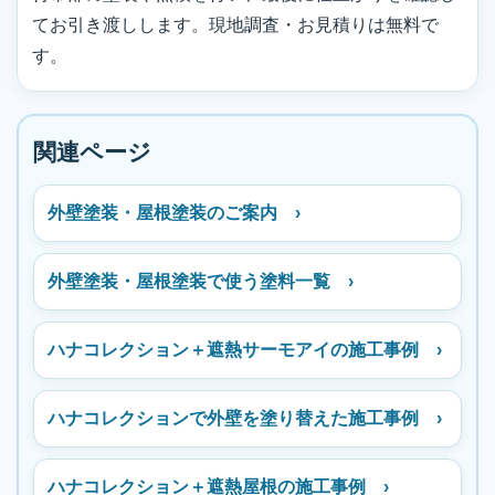
てお引き渡しします。現地調査・お見積りは無料で
す。
関連ページ
外壁塗装・屋根塗装のご案内 ›
外壁塗装・屋根塗装で使う塗料一覧 ›
ハナコレクション＋遮熱サーモアイの施工事例 ›
ハナコレクションで外壁を塗り替えた施工事例 ›
ハナコレクション＋遮熱屋根の施工事例 ›