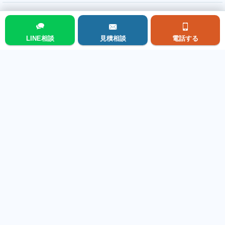
LINE相談
見積相談
電話する
メニュー