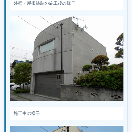
外壁・屋根塗装の施工後の様子
施工中の様子