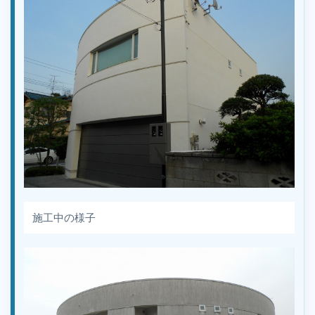
施工中の様子