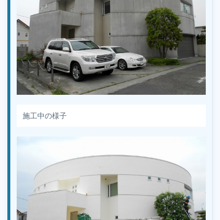
施工中の様子