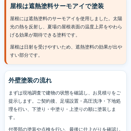
屋根は遮熱塗料サーモアイで塗装
屋根には遮熱塗料のサーモアイを使用しました。太陽
光の熱を反射し、夏場の屋根表面の温度上昇をやわら
げる効果が期待できる塗料です。
屋根は日射を受けやすいため、遮熱塗料の効果が出や
すい部分です。
外壁塗装の流れ
まずは現地調査で建物の状態を確認し、お見積りをご
提示します。ご契約後、足場設置・高圧洗浄・下地処
理を行い、下塗り・中塗り・上塗りの順に塗装しま
す。
付帯部の塗装や点検を行い、最後に仕上がりを確認し