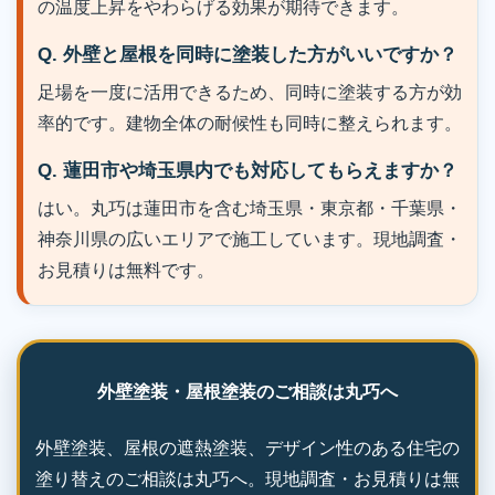
の温度上昇をやわらげる効果が期待できます。
Q. 外壁と屋根を同時に塗装した方がいいですか？
足場を一度に活用できるため、同時に塗装する方が効
率的です。建物全体の耐候性も同時に整えられます。
Q. 蓮田市や埼玉県内でも対応してもらえますか？
はい。丸巧は蓮田市を含む埼玉県・東京都・千葉県・
神奈川県の広いエリアで施工しています。現地調査・
お見積りは無料です。
外壁塗装・屋根塗装のご相談は丸巧へ
外壁塗装、屋根の遮熱塗装、デザイン性のある住宅の
塗り替えのご相談は丸巧へ。現地調査・お見積りは無