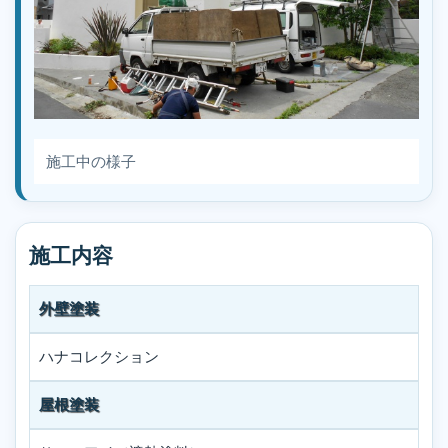
施工中の様子
施工内容
外壁塗装
ハナコレクション
屋根塗装