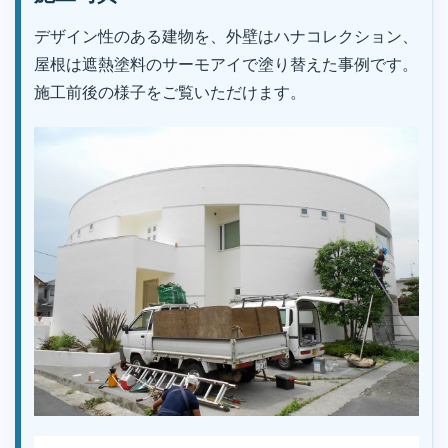
デザイン性のある建物を、外壁はハナコレクション、
屋根は遮熱塗料のサーモアイで塗り替えた事例です。
施工前後の様子をご覧いただけます。
｜株式会社丸巧