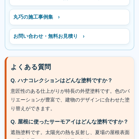
丸巧の施工事例集 ›
お問い合わせ・無料お見積り ›
よくある質問
Q. ハナコレクションはどんな塗料ですか？
意匠性のある仕上がりが特長の外壁塗料です。色のバ
リエーションが豊富で、建物のデザインに合わせた塗
り替えができます。
Q. 屋根に使ったサーモアイはどんな塗料ですか？
遮熱塗料です。太陽光の熱を反射し、夏場の屋根表面