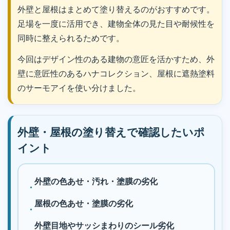
外壁と屋根はまとめて塗り替えるのがおすすめです。
足場を一度に活用でき、建物全体の見た目や耐候性を
同時に整えられるためです。
今回はデザイン性のある建物の意匠を活かすため、外
壁に意匠性のあるハナコレクション、屋根に遮熱塗料
のサーモアイを使い分けました。
外壁・屋根の塗り替えで確認したいポ
イント
外壁の色あせ・汚れ・塗膜の劣化
屋根の色あせ・塗膜の劣化
外壁目地やサッシまわりのシール劣化