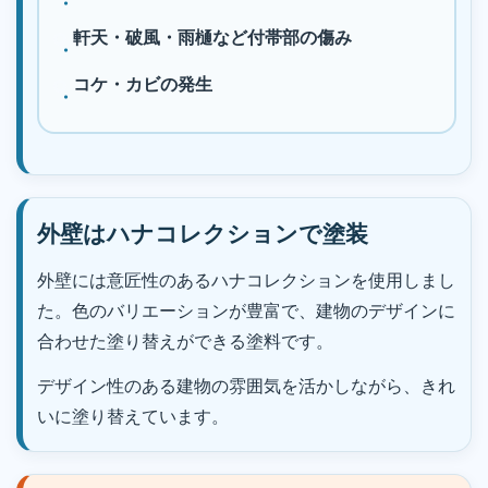
軒天・破風・雨樋など付帯部の傷み
コケ・カビの発生
外壁はハナコレクションで塗装
外壁には意匠性のあるハナコレクションを使用しまし
た。色のバリエーションが豊富で、建物のデザインに
合わせた塗り替えができる塗料です。
デザイン性のある建物の雰囲気を活かしながら、きれ
いに塗り替えています。