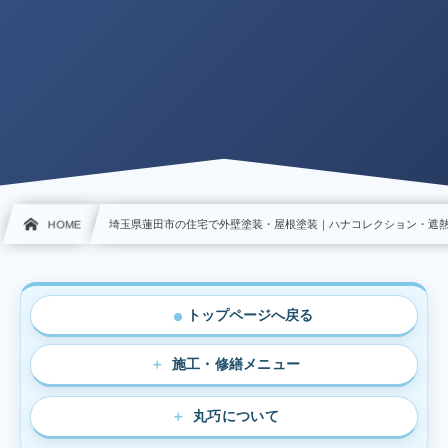
HOME
埼玉県蓮田市の住宅で外壁塗装・屋根塗装｜ハナコレクション・遮
トップページへ戻る
●
施工・修繕メニュー
丸巧について