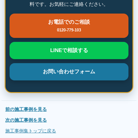
料です。お気軽にご連絡ください。
お電話でのご相談
0120-779-103
LINEで相談する
お問い合わせフォーム
前の施工事例を見る
次の施工事例を見る
施工事例集トップに戻る