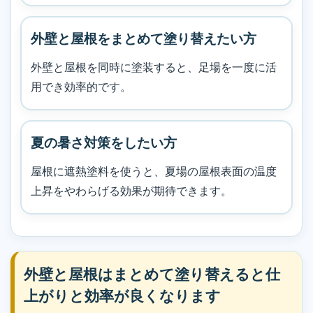
外壁と屋根をまとめて塗り替えたい方
外壁と屋根を同時に塗装すると、足場を一度に活
用でき効率的です。
夏の暑さ対策をしたい方
屋根に遮熱塗料を使うと、夏場の屋根表面の温度
上昇をやわらげる効果が期待できます。
外壁と屋根はまとめて塗り替えると仕
上がりと効率が良くなります