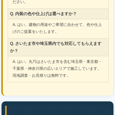
ださい。
Q. 内装の色や仕上げは選べますか？
A. はい。建物の用途やご希望に合わせて、色や仕上
げのご提案をいたします。
Q. さいたま市や埼玉県内でも対応してもらえます
か？
A. はい。丸巧はさいたま市を含む埼玉県・東京都・
千葉県・神奈川県の広いエリアで施工しています。
現地調査・お見積りは無料です。
幼稚園・保育園・施設の内装塗装のご相