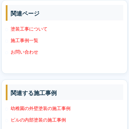
関連ページ
塗装工事について
施工事例一覧
お問い合わせ
関連する施工事例
幼稚園の外壁塗装の施工事例
ビルの内部塗装の施工事例