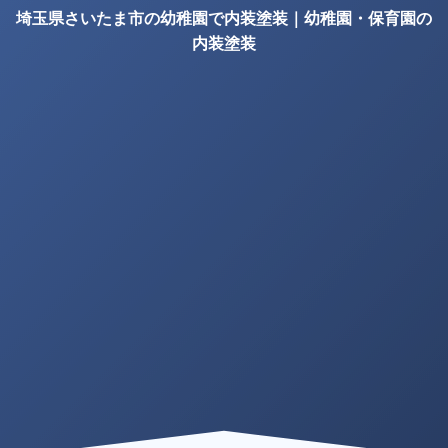
埼玉県さいたま市の幼稚園で内装塗装｜幼稚園・保育園の
内装塗装
の確認項目｜株式会社丸巧