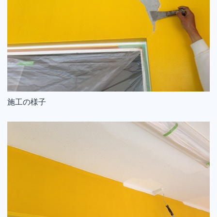
施工の様子