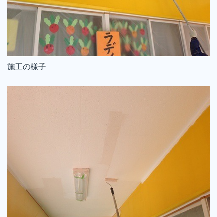
施工の様子