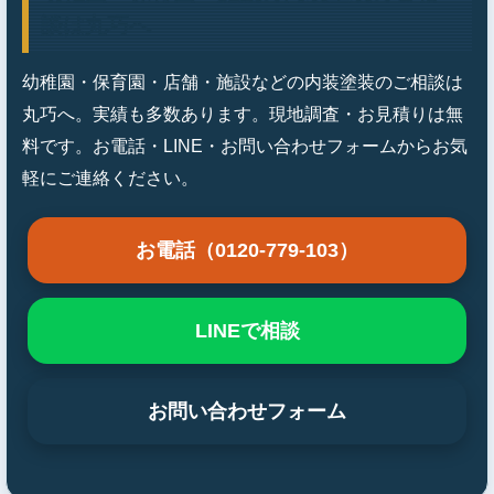
談は丸巧へ
幼稚園・保育園・店舗・施設などの内装塗装のご相談は
丸巧へ。実績も多数あります。現地調査・お見積りは無
料です。お電話・LINE・お問い合わせフォームからお気
軽にご連絡ください。
お電話（0120-779-103）
LINEで相談
お問い合わせフォーム