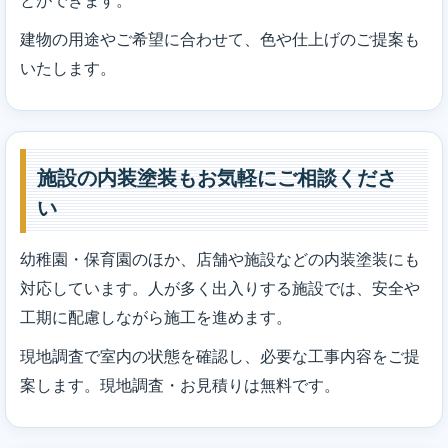
とができます。
建物の用途やご希望に合わせて、色や仕上げのご提案も
いたします。
施設の内装塗装もお気軽にご相談くださ
い
幼稚園・保育園のほか、店舗や施設などの内装塗装にも
対応しています。人が多く出入りする施設では、安全や
工期に配慮しながら施工を進めます。
現地調査で室内の状態を確認し、必要な工事内容をご提
案します。現地調査・お見積りは無料です。