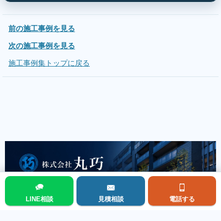
前の施工事例を見る
次の施工事例を見る
施工事例集トップに戻る
LINE相談
見積相談
電話する
メニュー