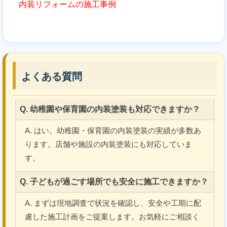
内装リフォームの施工事例
よくある質問
Q. 幼稚園や保育園の内装塗装も対応できますか？
A. はい。幼稚園・保育園の内装塗装の実績が多数あ
ります。店舗や施設の内装塗装にも対応していま
す。
Q. 子どもが過ごす場所でも安全に施工できますか？
A. まずは現地調査で状況を確認し、安全や工期に配
慮した施工計画をご提案します。お気軽にご相談く