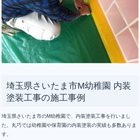
埼玉県さいたま市M幼稚園 内装
塗装工事の施工事例
埼玉県さいたま市のM幼稚園で、内装塗装工事を行いまし
た。丸巧では幼稚園や保育園の内装塗装の実績も多数ありま
す。