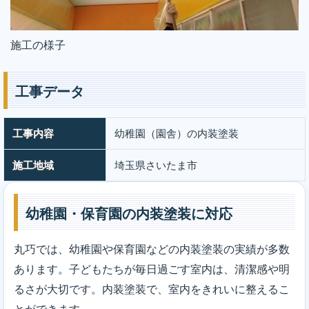
施工の様子
工事データ
工事内容
幼稚園（園舎）の内装塗装
施工地域
埼玉県さいたま市
幼稚園・保育園の内装塗装に対応
丸巧では、幼稚園や保育園などの内装塗装の実績が多数
あります。子どもたちが毎日過ごす室内は、清潔感や明
るさが大切です。内装塗装で、室内をきれいに整えるこ