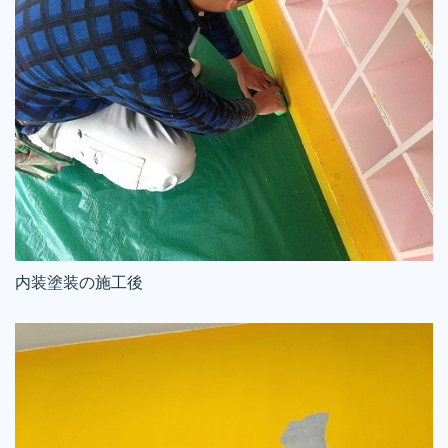
内装塗装の施工後