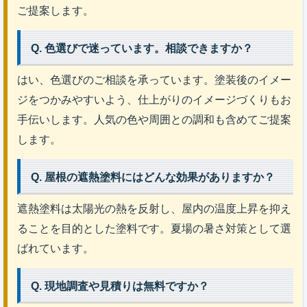
ご提案します。
Q. 色選びで迷っています。相談できますか？
はい、色選びのご相談を承っています。塗装後のイメー
ジをつかみやすいよう、仕上がりのイメージづくりもお
手伝いします。人気の色や周囲との調和も含めてご提案
します。
Q. 屋根の遮熱塗料にはどんな効果がありますか？
遮熱塗料は太陽光の熱を反射し、屋内の温度上昇を抑え
ることを目的とした塗料です。夏場の暑さ対策として選
ばれています。
Q. 現地調査や見積りは無料ですか？