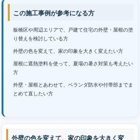
この施工事例が参考になる方
板橋区や周辺エリアで、戸建て住宅の外壁・屋根の塗
り替えを検討している方
外壁の色を変えて、家の印象を大きく変えたい方
屋根に遮熱塗料を使って、夏場の暑さ対策も考えたい
方
外壁・屋根とあわせて、ベランダ防水や付帯部までま
とめて直したい方
外壁の色を変えて、家の印象を大きく変