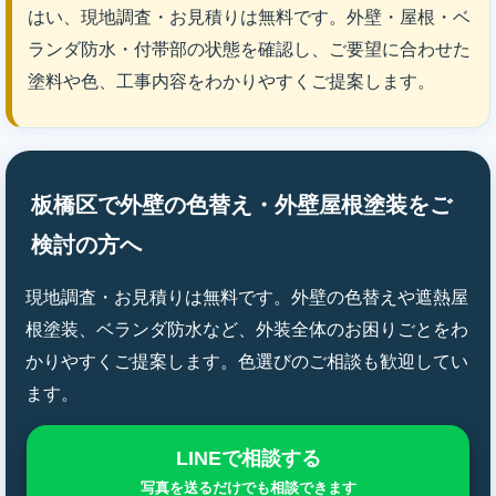
はい、現地調査・お見積りは無料です。外壁・屋根・ベ
ランダ防水・付帯部の状態を確認し、ご要望に合わせた
塗料や色、工事内容をわかりやすくご提案します。
板橋区で外壁の色替え・外壁屋根塗装をご
検討の方へ
現地調査・お見積りは無料です。外壁の色替えや遮熱屋
根塗装、ベランダ防水など、外装全体のお困りごとをわ
かりやすくご提案します。色選びのご相談も歓迎してい
ます。
LINEで相談する
写真を送るだけでも相談できます