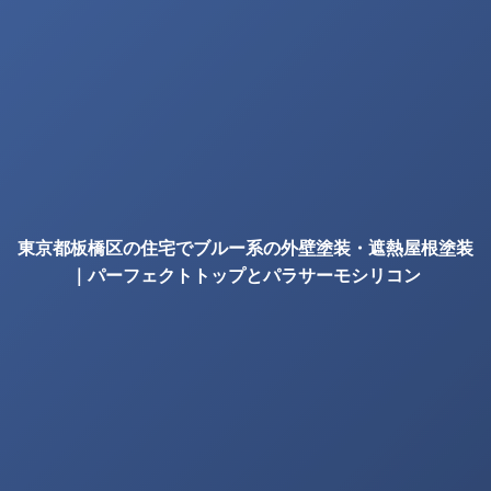
東京都板橋区の住宅でブルー系の外壁塗装・遮熱屋根塗装
｜パーフェクトトップとパラサーモシリコン
の確認項目｜株式会社丸巧