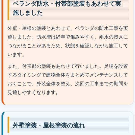
ベランダ防水・付帯部塗装もあわせて実
施しました
外壁・屋根の塗装とあわせて、ベランダの防水工事を実
施しました。防水層は経年で傷みやすく、雨水の浸入に
つながることがあるため、状態を確認しながら施工して
います。
また、付帯部の塗装もあわせて行いました。足場を設置
するタイミングで建物全体をまとめてメンテナンスして
おくことで、外装全体を整え、次回の工事までの期間を
見通しやすくなります。
外壁塗装・屋根塗装の流れ