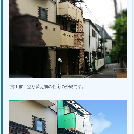
施工前｜塗り替え前の住宅の外観です。