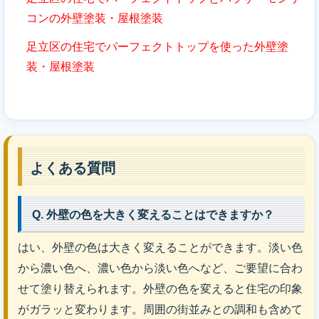
コンの外壁塗装・屋根塗装
足立区の住宅でパーフェクトトップを使った外壁塗
装・屋根塗装
よくある質問
Q. 外壁の色を大きく変えることはできますか？
はい、外壁の色は大きく変えることができます。淡い色
から濃い色へ、濃い色から淡い色へなど、ご要望に合わ
せて塗り替えられます。外壁の色を変えると住宅の印象
がガラッと変わります。周囲の街並みとの調和も含めて