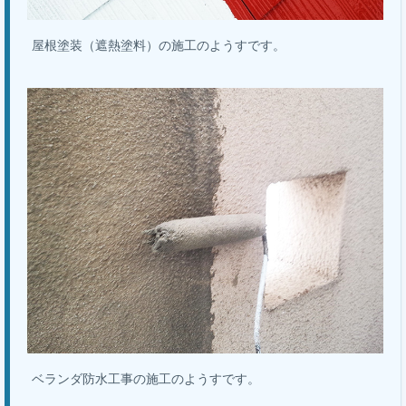
屋根塗装（遮熱塗料）の施工のようすです。
ベランダ防水工事の施工のようすです。