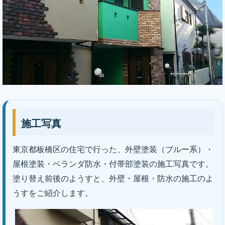
施工写真
東京都板橋区の住宅で行った、外壁塗装（ブルー系）・
｜株式会社丸巧
屋根塗装・ベランダ防水・付帯部塗装の施工写真です。
塗り替え前後のようすと、外壁・屋根・防水の施工のよ
うすをご紹介します。