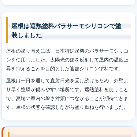
屋根は遮熱塗料パラサーモシリコンで塗
装しました
屋根の塗り替えには、日本特殊塗料のパラサーモシリコ
ンを使用しました。太陽光の熱を反射して屋内の温度上
昇を抑えることを目的とした遮熱シリコン塗料です。
屋根は一日を通して直射日光を受け続けるため、外壁よ
り早く塗膜が傷みやすい場所です。遮熱塗料を使うこと
で、夏場の室内の暑さ対策につながることが期待できま
す。屋根の状態を確認しながら塗り重ねを行いました。