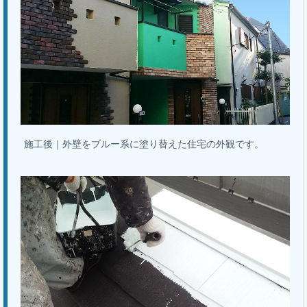
施工後｜外壁をブルー系に塗り替えた住宅の外観です。