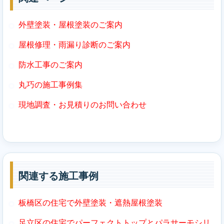
外壁塗装・屋根塗装のご案内
屋根修理・雨漏り診断のご案内
防水工事のご案内
丸巧の施工事例集
現地調査・お見積りのお問い合わせ
関連する施工事例
板橋区の住宅で外壁塗装・遮熱屋根塗装
足立区の住宅でパーフェクトトップとパラサーモシリ