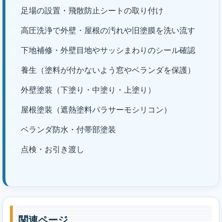
足場の設置・飛散防止シートの取り付け
高圧洗浄で外壁・屋根の汚れや旧塗膜を洗い流す
下地補修・外壁目地やサッシまわりのシール確認
養生（塗料が付かないよう窓やベランダを保護）
外壁塗装（下塗り・中塗り・上塗り）
屋根塗装（遮熱塗料パラサーモシリコン）
ベランダ防水・付帯部塗装
点検・お引き渡し
関連ページ