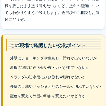
様を残したまま塗り替えたい」など、塗料の種類につい
てもわかりやすくご説明します。色選びのご相談もお気
軽にどうぞ。
この現場で確認したい劣化ポイント
外壁にチョーキングや色あせ、汚れが出ていないか
屋根の塗膜に色あせや苔・カビが出ていないか
ベランダの防水層にひび割れや膨れがないか
外壁の目地やサッシまわりのシールが切れていないか
配色を変えて外観の印象を変えたいかどうか