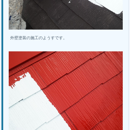
外壁塗装の施工のようすです。