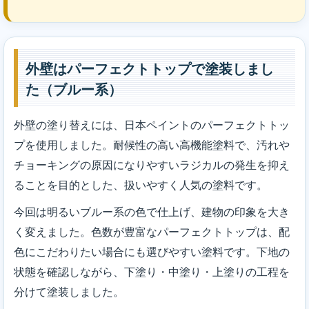
外壁はパーフェクトトップで塗装しまし
た（ブルー系）
外壁の塗り替えには、日本ペイントのパーフェクトトッ
プを使用しました。耐候性の高い高機能塗料で、汚れや
チョーキングの原因になりやすいラジカルの発生を抑え
ることを目的とした、扱いやすく人気の塗料です。
今回は明るいブルー系の色で仕上げ、建物の印象を大き
く変えました。色数が豊富なパーフェクトトップは、配
色にこだわりたい場合にも選びやすい塗料です。下地の
状態を確認しながら、下塗り・中塗り・上塗りの工程を
分けて塗装しました。