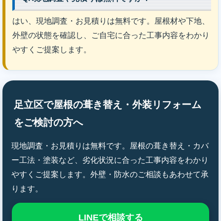
はい、現地調査・お見積りは無料です。屋根材や下地、
外壁の状態を確認し、ご自宅に合った工事内容をわかり
やすくご提案します。
足立区で屋根の葺き替え・外装リフォーム
をご検討の方へ
現地調査・お見積りは無料です。屋根の葺き替え・カバ
ー工法・塗装など、劣化状況に合った工事内容をわかり
やすくご提案します。外壁・防水のご相談もあわせて承
ります。
LINEで相談する