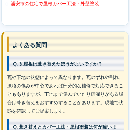
浦安市の住宅で屋根カバー工法・外壁塗装
よくある質問
Q. 瓦屋根は葺き替えたほうがよいですか？
瓦や下地の状態によって異なります。瓦のずれや割れ、
漆喰の傷みが中心であれば部分的な補修で対応できるこ
ともありますが、下地まで傷んでいたり雨漏りがある場
合は葺き替えをおすすめすることがあります。現地で状
態を確認してご提案します。
Q. 葺き替えとカバー工法・屋根塗装は何が違いま