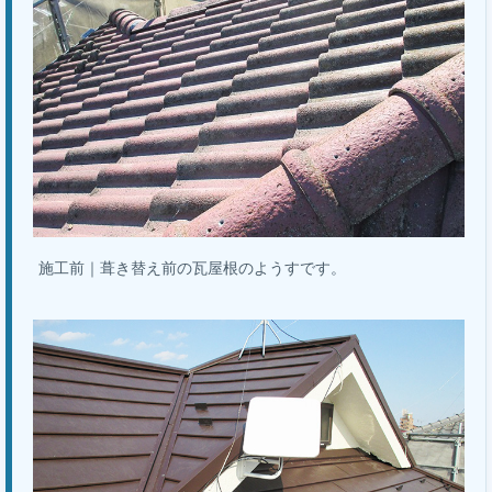
施工前｜葺き替え前の瓦屋根のようすです。