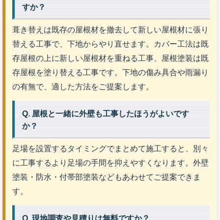
すか？
葺き替えは既存の屋根材を撤去して新しい屋根材に張り
替える工事で、下地からやり直せます。カバー工法は既
存屋根の上に新しい屋根材を重ねる工事、屋根塗装は既
存屋根を塗り替える工事です。下地の傷み具合や雨漏り
の有無で、適した方法をご提案します。
Q. 屋根と一緒に外壁も工事したほうがよいです
か？
足場を設置するタイミングでまとめて施工すると、別々
に工事するより足場の手間を抑えやすくなります。外壁
塗装・防水・付帯部塗装などもあわせてご提案できま
す。
Q. 現地調査や見積りは無料ですか？