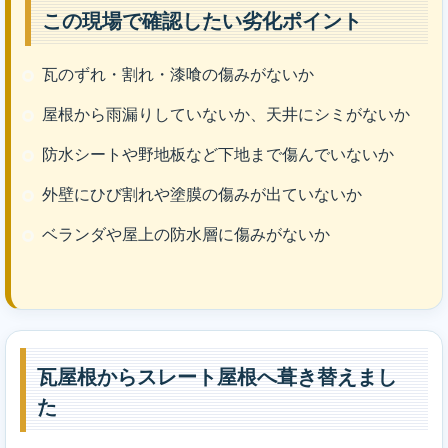
この現場で確認したい劣化ポイント
瓦のずれ・割れ・漆喰の傷みがないか
屋根から雨漏りしていないか、天井にシミがないか
防水シートや野地板など下地まで傷んでいないか
外壁にひび割れや塗膜の傷みが出ていないか
ベランダや屋上の防水層に傷みがないか
瓦屋根からスレート屋根へ葺き替えまし
た