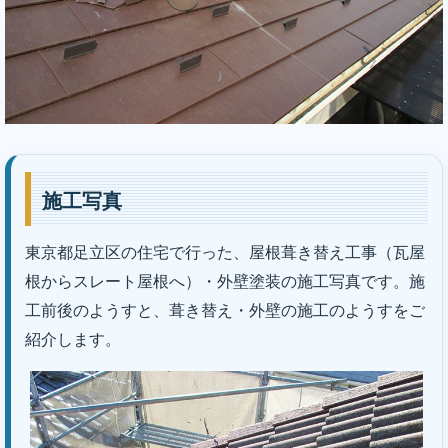
施工写真
東京都足立区の住宅で行った、屋根葺き替え工事（瓦屋
根からスレート屋根へ）・外壁塗装の施工写真です。施
｜株式会社丸巧
工前後のようすと、葺き替え・外壁の施工のようすをご
紹介します。