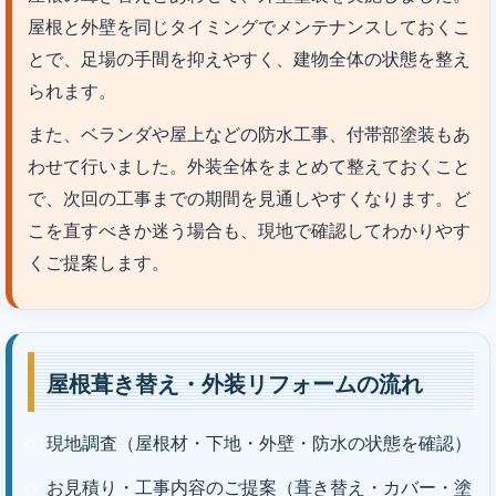
屋根と外壁を同じタイミングでメンテナンスしておくこ
とで、足場の手間を抑えやすく、建物全体の状態を整え
られます。
また、ベランダや屋上などの防水工事、付帯部塗装もあ
わせて行いました。外装全体をまとめて整えておくこと
で、次回の工事までの期間を見通しやすくなります。ど
こを直すべきか迷う場合も、現地で確認してわかりやす
くご提案します。
屋根葺き替え・外装リフォームの流れ
現地調査（屋根材・下地・外壁・防水の状態を確認）
お見積り・工事内容のご提案（葺き替え・カバー・塗