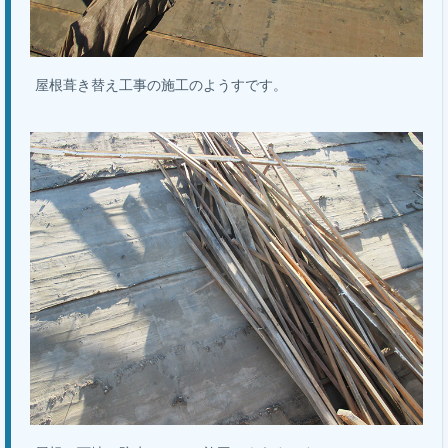
屋根葺き替え工事の施工のようすです。