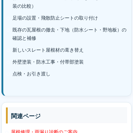
装の比較）
足場の設置・飛散防止シートの取り付け
既存の瓦屋根の撤去・下地（防水シート・野地板）の
確認と補修
新しいスレート屋根材の葺き替え
外壁塗装・防水工事・付帯部塗装
点検・お引き渡し
関連ページ
屋根修理・雨漏り診断のご案内