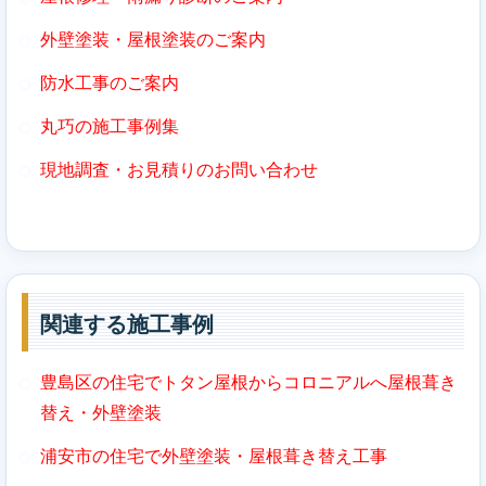
外壁塗装・屋根塗装のご案内
防水工事のご案内
丸巧の施工事例集
現地調査・お見積りのお問い合わせ
関連する施工事例
豊島区の住宅でトタン屋根からコロニアルへ屋根葺き
替え・外壁塗装
浦安市の住宅で外壁塗装・屋根葺き替え工事