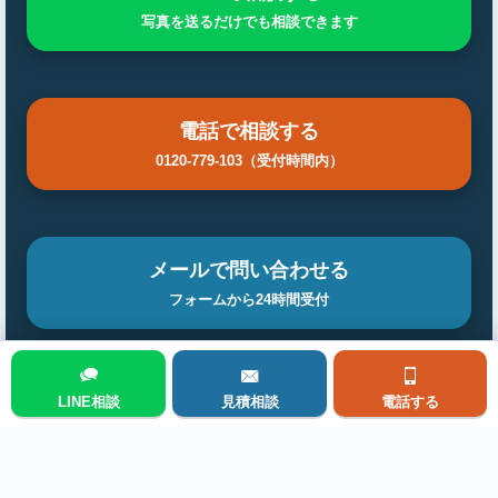
写真を送るだけでも相談できます
電話で相談する
0120-779-103（受付時間内）
メールで問い合わせる
フォームから24時間受付
LINE相談
見積相談
電話する
メニュー
前の施工事例を見る
次の施工事例を見る