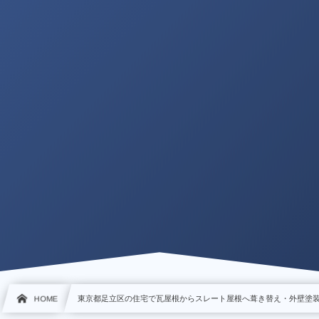
HOME
東京都足立区の住宅で瓦屋根からスレート屋根へ葺き替え・外壁塗