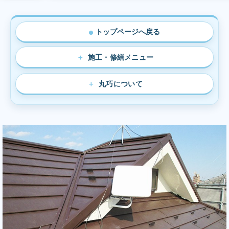
トップページへ戻る
●
施工・修繕メニュー
丸巧について