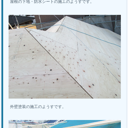
屋根の下地・防水シートの施工のようすです。
外壁塗装の施工のようすです。