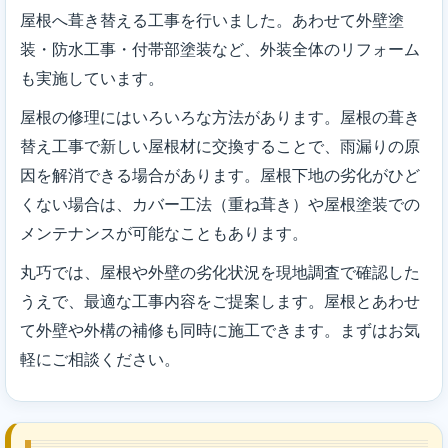
屋根へ葺き替える工事を行いました。あわせて外壁塗
装・防水工事・付帯部塗装など、外装全体のリフォーム
も実施しています。
屋根の修理にはいろいろな方法があります。屋根の葺き
替え工事で新しい屋根材に交換することで、雨漏りの原
因を解消できる場合があります。屋根下地の劣化がひど
くない場合は、カバー工法（重ね葺き）や屋根塗装での
メンテナンスが可能なこともあります。
丸巧では、屋根や外壁の劣化状況を現地調査で確認した
うえで、最適な工事内容をご提案します。屋根とあわせ
て外壁や外構の補修も同時に施工できます。まずはお気
軽にご相談ください。