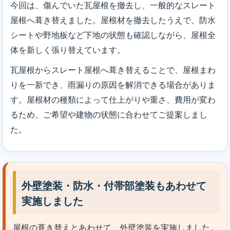
今回は、傷んでいた瓦屋根を撤去し、一般的なスレート
屋根へ葺き替えました。屋根材を撤去したうえで、防水
シートや野地板など下地の状態も確認しながら、屋根全
体を新しく張り替えています。
瓦屋根からスレート屋根へ葺き替えることで、屋根まわ
りを一新でき、雨漏りの原因を解消できる場合がありま
す。屋根材の種類によって仕上がりや重さ、費用が変わ
るため、ご希望や建物の状態に合わせてご提案しまし
た。
外壁塗装・防水・付帯部塗装もあわせて
実施しました
屋根の葺き替えとあわせて、外壁塗装を実施しました。