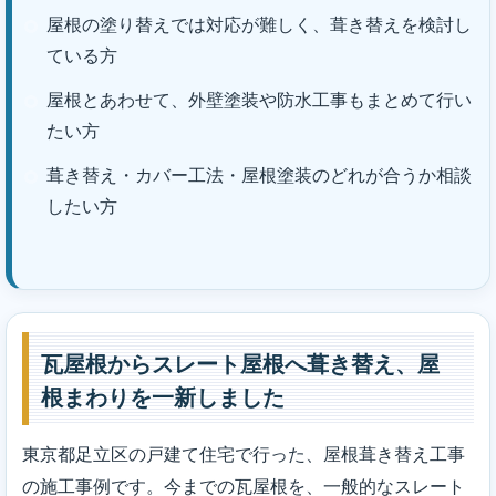
屋根の塗り替えでは対応が難しく、葺き替えを検討し
ている方
屋根とあわせて、外壁塗装や防水工事もまとめて行い
たい方
葺き替え・カバー工法・屋根塗装のどれが合うか相談
したい方
瓦屋根からスレート屋根へ葺き替え、屋
根まわりを一新しました
東京都足立区の戸建て住宅で行った、屋根葺き替え工事
の施工事例です。今までの瓦屋根を、一般的なスレート