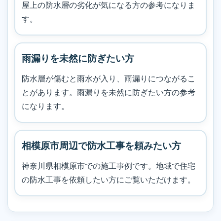
屋上の防水層の劣化が気になる方の参考になりま
す。
雨漏りを未然に防ぎたい方
防水層が傷むと雨水が入り、雨漏りにつながるこ
とがあります。雨漏りを未然に防ぎたい方の参考
になります。
相模原市周辺で防水工事を頼みたい方
神奈川県相模原市での施工事例です。地域で住宅
の防水工事を依頼したい方にご覧いただけます。