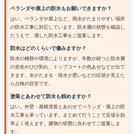
ベランダや屋上の防水もお願いできますか？
はい。ベランダや屋上など、雨水がたまりやすい場所
の防水工事に対応しています。防水層の状態を確認し
たうえで、適した防水工事をご提案します。
防水はどのくらいで傷みますか？
防水の種類や環境によりますが、年数が経つと防水層
の劣化やひび割れ、トップコートの色あせなどが出て
きます。水がたまる・排水が悪いなどの症状が見えた
ら点検の目安です。
塗装とあわせて防水も頼めますか？
はい。外壁・屋根塗装とあわせてベランダ・屋上の防
水工事も承っています。まとめて行うことで足場を効
率よく使えます。建物の状態に合わせてご提案しま
す。