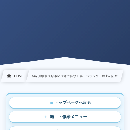
HOME
神奈川県相模原市の住宅で防水工事｜ベランダ・屋上の防水
トップページへ戻る
●
施工・修繕メニュー