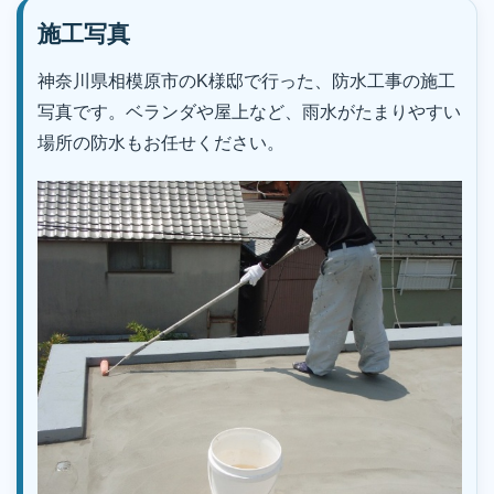
施工写真
神奈川県相模原市のK様邸で行った、防水工事の施工
写真です。ベランダや屋上など、雨水がたまりやすい
場所の防水もお任せください。
｜株式会社丸巧