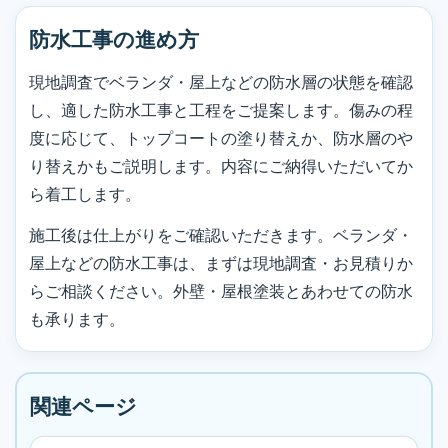
防水工事の進め方
現地調査でベランダ・屋上などの防水層の状態を確認
し、適した防水工事と工程をご提案します。傷みの程
度に応じて、トップコートの塗り替えか、防水層のや
り替えかもご説明します。内容にご納得いただいてか
ら着工します。
施工後は仕上がりをご確認いただきます。ベランダ・
屋上などの防水工事は、まずは現地調査・お見積りか
らご相談ください。外壁・屋根塗装とあわせての防水
も承ります。
関連ページ