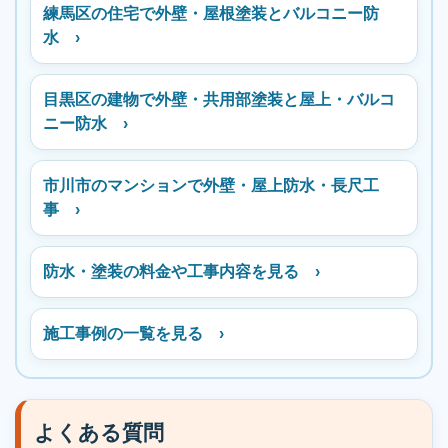
練馬区の住宅で外壁・屋根塗装とバルコニー防
水 ›
目黒区の建物で外壁・共用部塗装と屋上・バルコ
ニー防水 ›
市川市のマンションで外壁・屋上防水・長尺工
事 ›
防水・塗装の料金や工事内容を見る ›
施工事例の一覧を見る ›
よくある質問