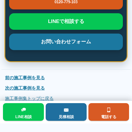
0120-779-103
LINEで相談する
お問い合わせフォーム
前の施工事例を見る
次の施工事例を見る
施工事例集トップに戻る
LINE相談
見積相談
電話する
メニュー