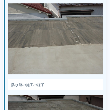
防水層の施工の様子