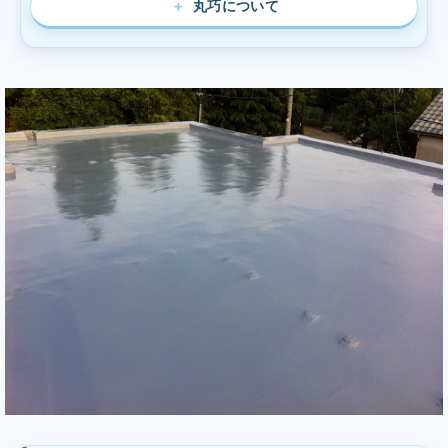
丸巧について