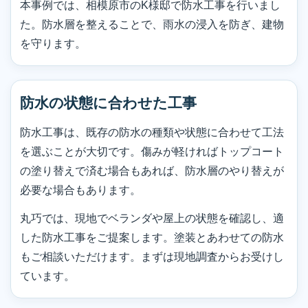
本事例では、相模原市のK様邸で防水工事を行いまし
た。防水層を整えることで、雨水の浸入を防ぎ、建物
を守ります。
防水の状態に合わせた工事
防水工事は、既存の防水の種類や状態に合わせて工法
を選ぶことが大切です。傷みが軽ければトップコート
の塗り替えで済む場合もあれば、防水層のやり替えが
必要な場合もあります。
丸巧では、現地でベランダや屋上の状態を確認し、適
した防水工事をご提案します。塗装とあわせての防水
もご相談いただけます。まずは現地調査からお受けし
ています。