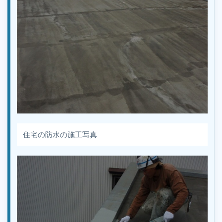
住宅の防水の施工写真