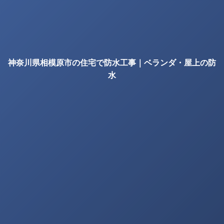
神奈川県相模原市の住宅で防水工事｜ベランダ・屋上の防
水
の確認項目｜株式会社丸巧