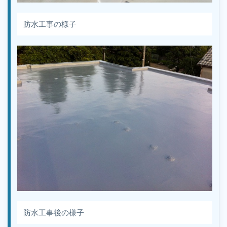
防水工事の様子
防水工事後の様子