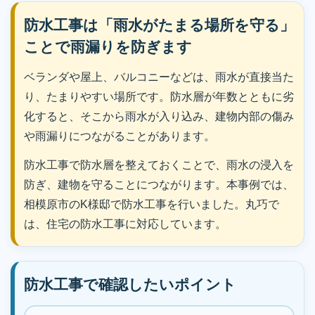
防水工事は「雨水がたまる場所を守る」
ことで雨漏りを防ぎます
ベランダや屋上、バルコニーなどは、雨水が直接当た
り、たまりやすい場所です。防水層が年数とともに劣
化すると、そこから雨水が入り込み、建物内部の傷み
や雨漏りにつながることがあります。
防水工事で防水層を整えておくことで、雨水の浸入を
防ぎ、建物を守ることにつながります。本事例では、
相模原市のK様邸で防水工事を行いました。丸巧で
は、住宅の防水工事に対応しています。
防水工事で確認したいポイント