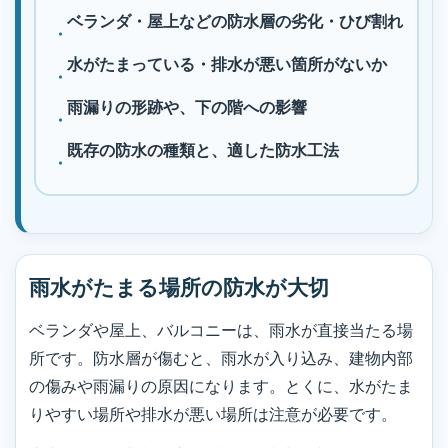
ベランダ・屋上などの防水層の劣化・ひび割れ
水がたまっている・排水が悪い箇所がないか
雨漏りの形跡や、下の階への影響
既存の防水の種類と、適した防水工法
雨水がたまる場所の防水が大切
ベランダや屋上、バルコニーは、雨水が直接当たる場
所です。防水層が傷むと、雨水が入り込み、建物内部
の傷みや雨漏りの原因になります。とくに、水がたま
りやすい場所や排水が悪い場所は注意が必要です。