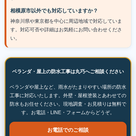
相模原市以外でも対応していますか？
神奈川県や東京都を中心に周辺地域で対応していま
す。対応可否や詳細はお気軽にお問い合わせくださ
い。
ベランダ・屋上の防水工事は丸巧へご相談ください
ベランダや屋上など、雨水がたまりやすい場所の防水
工事に対応いたします。外壁・屋根塗装とあわせての
防水もお任せください。現地調査・お見積りは無料で
す。お電話・LINE・フォームからどうぞ。
お電話でのご相談