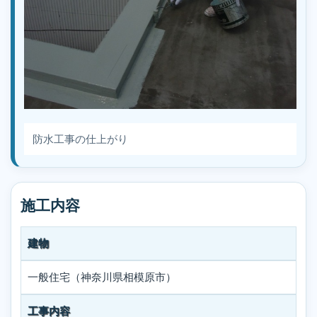
防水工事の仕上がり
施工内容
建物
一般住宅（神奈川県相模原市）
工事内容