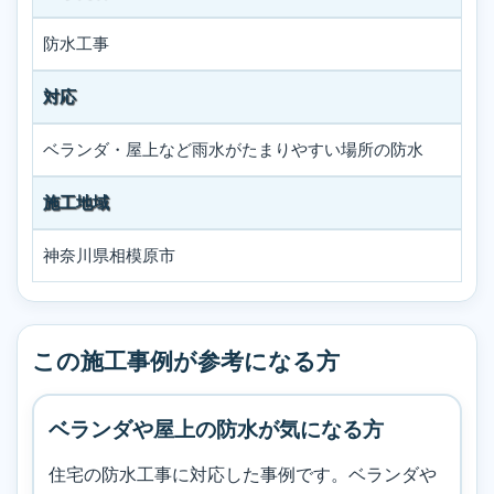
防水工事
対応
ベランダ・屋上など雨水がたまりやすい場所の防水
施工地域
神奈川県相模原市
この施工事例が参考になる方
ベランダや屋上の防水が気になる方
住宅の防水工事に対応した事例です。ベランダや