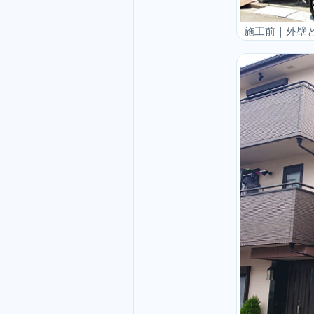
施工前｜外壁