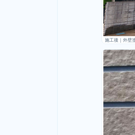
施工後｜外壁