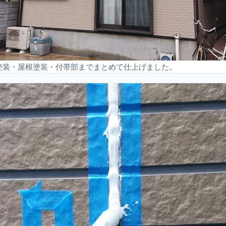
塗装・屋根塗装・付帯部までまとめて仕上げました。