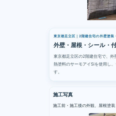
東京都足立区｜2階建住宅の外壁塗装
外壁・屋根・シール・
東京都足立区の2階建住宅で、外
熱塗料のサーモアイSiを使用し
す。
施工写真
施工前・施工後の外観、屋根塗装