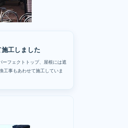
て施工しました
パーフェクトトップ、屋根には遮
交換工事もあわせて施工していま