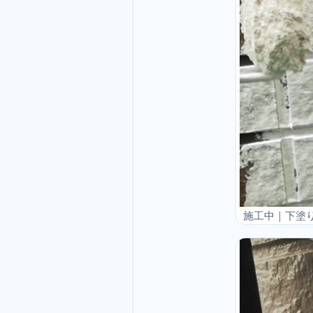
施工中｜下塗