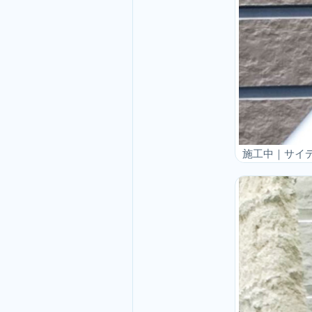
施工中｜サイ