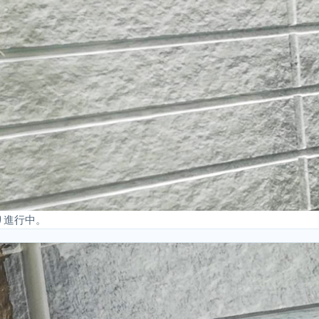
り進行中。