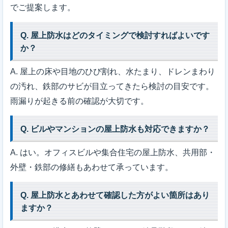
でご提案します。
Q. 屋上防水はどのタイミングで検討すればよいです
か？
A. 屋上の床や目地のひび割れ、水たまり、ドレンまわり
の汚れ、鉄部のサビが目立ってきたら検討の目安です。
雨漏りが起きる前の確認が大切です。
Q. ビルやマンションの屋上防水も対応できますか？
A. はい。オフィスビルや集合住宅の屋上防水、共用部・
外壁・鉄部の修繕もあわせて承っています。
Q. 屋上防水とあわせて確認した方がよい箇所はあり
ますか？