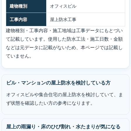
建物種別
オフィスビル
工事内容
屋上防水工事
建物種別・工事内容・施工地域は工事データにもとづい
て記載しています。使用した防水工法・施工日数・金額
などは元データに記載がないため、本ページでは記載し
ていません。
ビル・マンションの屋上防水を検討している方
オフィスビルや集合住宅の屋上防水を検討していて、ま
ず状態を確認したい方の参考になります。
屋上の雨漏り・床のひび割れ・水たまりが気になる