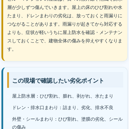
層が少しずつ傷んでいきます。屋上の床のひび割れや水
たまり、ドレンまわりの劣化は、放っておくと雨漏りに
つながることがあります。雨漏りが起きてから対応する
よりも、症状が軽いうちに屋上防水を確認・メンテナン
スしておくことで、建物全体の傷みを抑えやすくなりま
す。
この現場で確認したい劣化ポイント
屋上防水層：ひび割れ、膨れ、剥がれ、水たまり
ドレン・排水口まわり：詰まり、劣化、排水不良
外壁・シールまわり：ひび割れ、塗膜の劣化、シール
の傷み