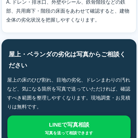
A. ドレン・排水口、外壁やシール、鉄骨階段などの鉄
部、共用廊下・階段の床面をあわせて確認すると、建物
全体の劣化状況を把握しやすくなります。
屋上・ベランダの劣化は写真からご相談く
ださい
屋上の床のひび割れ、目地の劣化、ドレンまわりの汚れ
など、気になる箇所を写真で送っていただければ、確認
すべき範囲を整理しやすくなります。現地調査・お見積
りは無料です。
LINEで写真相談
写真を送って相談できます