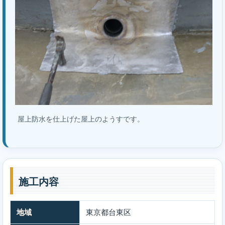
屋上防水を仕上げた屋上のようすです。
施工内容
地域
東京都台東区