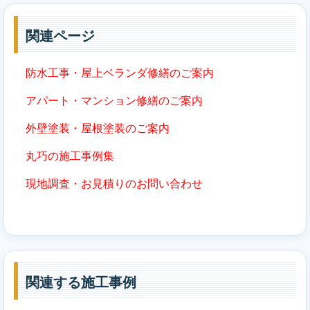
関連ページ
防水工事・屋上ベランダ修繕のご案内
アパート・マンション修繕のご案内
外壁塗装・屋根塗装のご案内
丸巧の施工事例集
現地調査・お見積りのお問い合わせ
関連する施工事例