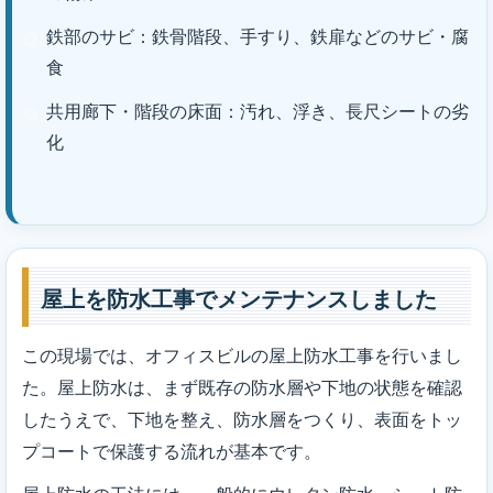
鉄部のサビ：鉄骨階段、手すり、鉄扉などのサビ・腐
食
共用廊下・階段の床面：汚れ、浮き、長尺シートの劣
化
屋上を防水工事でメンテナンスしました
この現場では、オフィスビルの屋上防水工事を行いまし
た。屋上防水は、まず既存の防水層や下地の状態を確認
したうえで、下地を整え、防水層をつくり、表面をトッ
プコートで保護する流れが基本です。