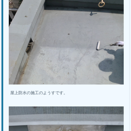
屋上防水の施工のようすです。