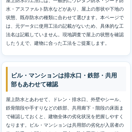
屋上防水の工法には、一般的にウレタン防水・シート防
水・アスファルト防水などがあり、屋上の形状や下地の
状態、既存防水の種類に合わせて選びます。本ページで
は、元データに使用工法の記載がないため、具体的な工
法名は記載していません。現地調査で屋上の状態を確認
したうえで、建物に合った工法をご提案します。
ビル・マンションは排水口・鉄部・共用
部もあわせて確認
屋上防水とあわせて、ドレン・排水口、外壁やシール、
鉄骨階段や手すりなどの鉄部、共用廊下・階段の床面ま
で確認しておくと、建物全体の劣化状況を把握しやすく
なります。ビル・マンションは共用部の劣化が入居者の