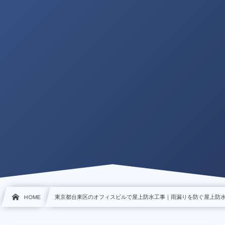
HOME
東京都台東区のオフィスビルで屋上防水工事｜雨漏りを防ぐ屋上防