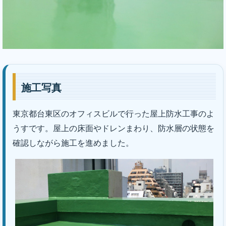
施工写真
東京都台東区のオフィスビルで行った屋上防水工事のよ
うすです。屋上の床面やドレンまわり、防水層の状態を
確認しながら施工を進めました。
｜株式会社丸巧