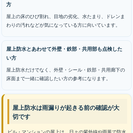
方
屋上の床のひび割れ、目地の劣化、水たまり、ドレンま
わりの汚れなどが気になっている方に向いています。
屋上防水とあわせて外壁・鉄部・共用部も点検した
い方
屋上防水だけでなく、外壁・シール・鉄部・共用廊下の
床面まで一緒に確認したい方の参考になります。
屋上防水は雨漏りが起きる前の確認が大
切です
ビル・マンションの屋上は、日々の紫外線や雨風で防水