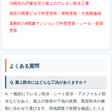
川崎市の戸建住宅で屋上のウレタン防水工事
港区の商業ビルで外壁塗装・屋根塗装・大規模修繕
葛飾区の4階建マンションで外壁塗装・シール・鉄部
塗装
よくある質問
Q. 屋上防水にはどんな工法がありますか？
A. 一般的にウレタン防水・シート防水・アスファルト防
水などがあり、屋上の形状や下地の状態、既存防水の種
類に合わせて選びます。現地調査で状態を確認したうえ