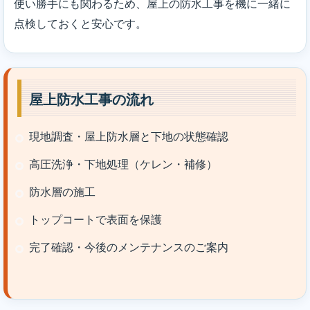
使い勝手にも関わるため、屋上の防水工事を機に一緒に
点検しておくと安心です。
屋上防水工事の流れ
現地調査・屋上防水層と下地の状態確認
高圧洗浄・下地処理（ケレン・補修）
防水層の施工
トップコートで表面を保護
完了確認・今後のメンテナンスのご案内