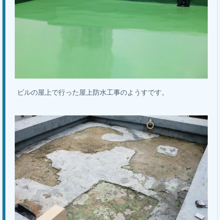
ビルの屋上で行った屋上防水工事のようすです。