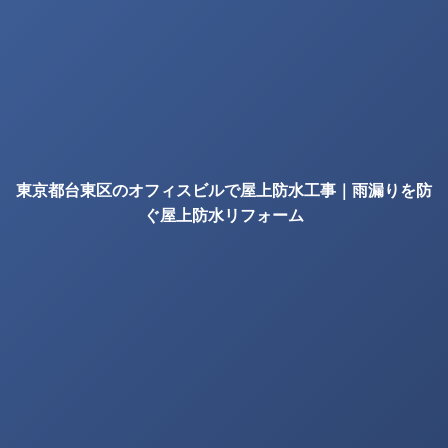
東京都台東区のオフィスビルで屋上防水工事｜雨漏りを防
ぐ屋上防水リフォーム
の確認項目｜株式会社丸巧