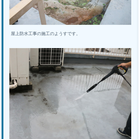
屋上防水工事の施工のようすです。