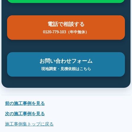
電話で相談する
0120-779-103（年中無休）
お問い合わせフォーム
現地調査・見積依頼はこちら
前の施工事例を見る
次の施工事例を見る
施工事例集トップに戻る