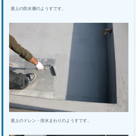
屋上の防水層のようすです。
屋上のドレン・排水まわりのようすです。