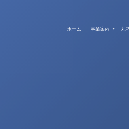
ホーム
事業案内
丸