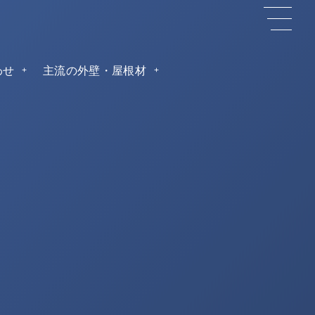
わせ
主流の外壁・屋根材