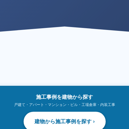
施工事例を建物から探す
戸建て・アパート・マンション・ビル・工場倉庫・内装工事
建物から施工事例を探す ›