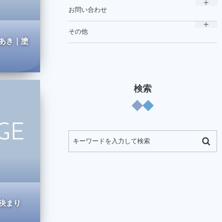
お問い合わせ
その他
あき｜塗
検索
決まり