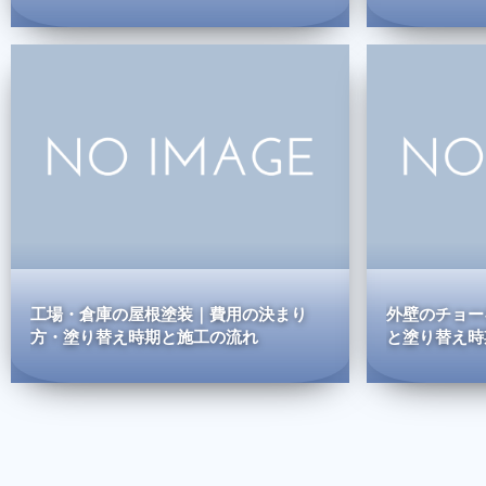
工場・倉庫の屋根塗装｜費用の決まり
外壁のチョー
方・塗り替え時期と施工の流れ
と塗り替え時