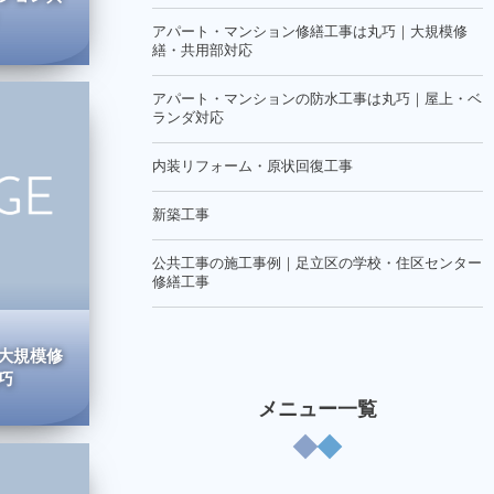
アパート・マンション修繕工事は丸巧｜大規模修
繕・共用部対応
アパート・マンションの防水工事は丸巧｜屋上・ベ
ランダ対応
内装リフォーム・原状回復工事
新築工事
公共工事の施工事例｜足立区の学校・住区センター
修繕工事
大規模修
巧
メニュー一覧