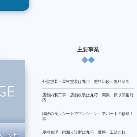
主要事業
外壁塗装・屋根塗装は丸巧｜塗料比較・無料診断
店舗内装工事・店舗改装は丸巧｜開業・原状回復対
応
階段の長尺シートでマンション・アパートの修繕工
事
屋根修理・雨漏り診断は丸巧｜費用・工法比較
ション共